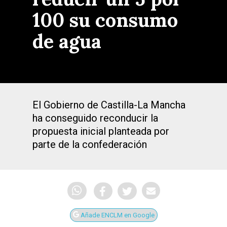
100 su consumo
de agua
El Gobierno de Castilla-La Mancha
ha conseguido reconducir la
propuesta inicial planteada por
parte de la confederación
Añade ENCLM en Google