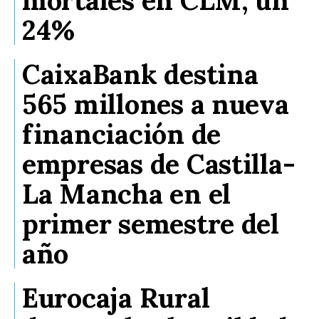
24%
CaixaBank destina
565 millones a nueva
financiación de
empresas de Castilla-
La Mancha en el
primer semestre del
año
Eurocaja Rural