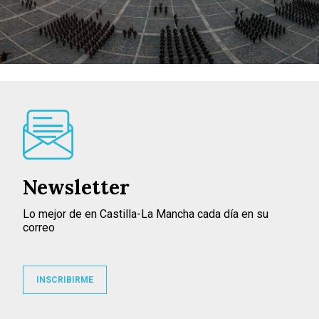
Newsletter
Lo mejor de en Castilla-La Mancha cada día en su
correo
INSCRIBIRME