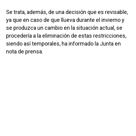
Se trata, además, de una decisión que es revisable,
ya que en caso de que llueva durante el invierno y
se produzca un cambio en la situación actual, se
procedería a la eliminación de estas restricciones,
siendo así temporales, ha informado la Junta en
nota de prensa.