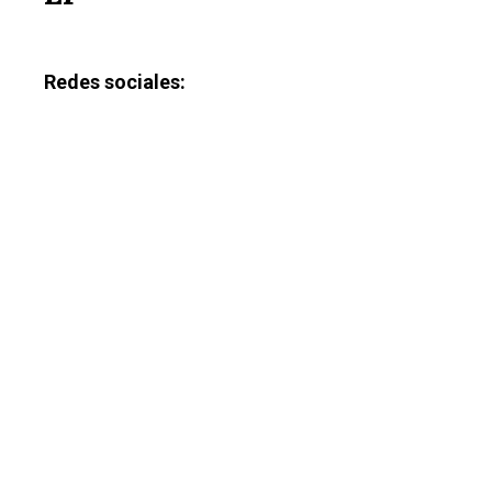
Redes sociales: