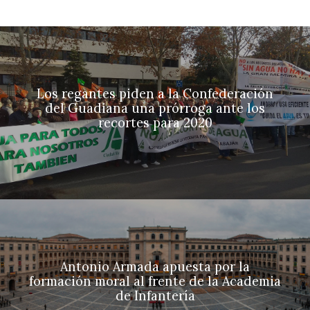
Los regantes piden a la Confederación
del Guadiana una prórroga ante los
recortes para 2020
Antonio Armada apuesta por la
formación moral al frente de la Academia
de Infantería