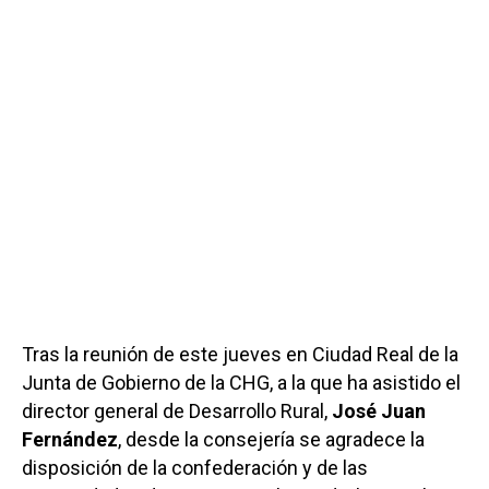
Tras la reunión de este jueves en Ciudad Real de la
Junta de Gobierno de la CHG, a la que ha asistido el
director general de Desarrollo Rural,
José Juan
Fernández
, desde la consejería se agradece la
disposición de la confederación y de las