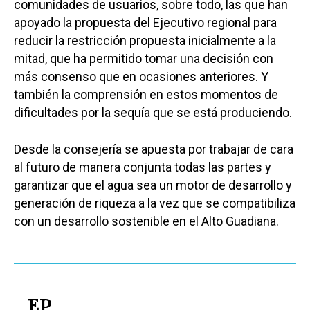
comunidades de usuarios, sobre todo, las que han
apoyado la propuesta del Ejecutivo regional para
reducir la restricción propuesta inicialmente a la
mitad, que ha permitido tomar una decisión con
más consenso que en ocasiones anteriores. Y
también la comprensión en estos momentos de
dificultades por la sequía que se está produciendo.
Desde la consejería se apuesta por trabajar de cara
al futuro de manera conjunta todas las partes y
garantizar que el agua sea un motor de desarrollo y
generación de riqueza a la vez que se compatibiliza
con un desarrollo sostenible en el Alto Guadiana.
EP