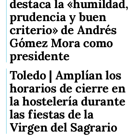
destaca la «humildad,
prudencia y buen
criterio» de Andrés
Gómez Mora como
presidente
Toledo | Amplían los
horarios de cierre en
la hostelería durante
las fiestas de la
Virgen del Sagrario