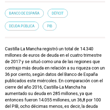
BANCO DE ESPAÑA
DÉFICIT
DEUDA PÚBLICA
PIB
Castilla-La Mancha registró un total de 14.340
millones de euros de deuda en el cuatro trimestre
de 2017 y se situó como una de las regiones que
contrajo más deuda en relación a su riqueza con un
36 por ciento, según datos del Banco de España
publicados este miércoles. En comparación con el
cierre del año 2016, Castilla-La Mancha ha
aumentado su deuda en 285 millones, ya que
entonces fueron 14.055 millones, un 36,8 por 100
del PIB, ocho décimas menos, es decir, la deuda