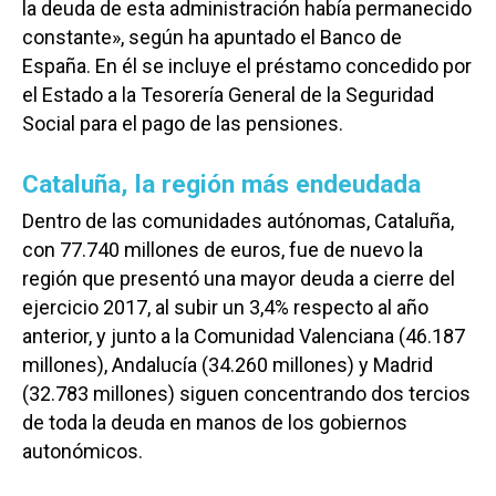
la deuda de esta administración había permanecido
constante», según ha apuntado el Banco de
España. En él se incluye el préstamo concedido por
el Estado a la Tesorería General de la Seguridad
Social para el pago de las pensiones.
Cataluña, la región más endeudada
Dentro de las comunidades autónomas, Cataluña,
con 77.740 millones de euros, fue de nuevo la
región que presentó una mayor deuda a cierre del
ejercicio 2017, al subir un 3,4% respecto al año
anterior, y junto a la Comunidad Valenciana (46.187
millones), Andalucía (34.260 millones) y Madrid
(32.783 millones) siguen concentrando dos tercios
de toda la deuda en manos de los gobiernos
autonómicos.