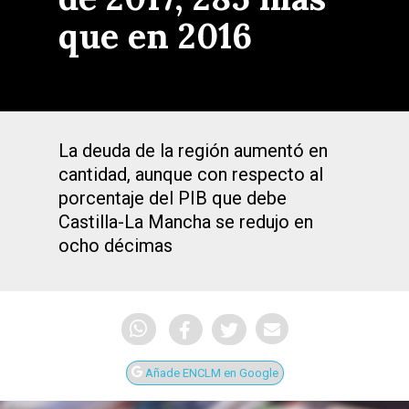
que en 2016
La deuda de la región aumentó en
cantidad, aunque con respecto al
porcentaje del PIB que debe
Castilla-La Mancha se redujo en
ocho décimas
Añade ENCLM en Google