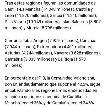
Tras estas regiones figuran las comunidades de
Castilla-La Mancha (14.340 millones), Castilla y
León (11.870 millones), Galicia (11.210 millones),
País Vasco (10.149 millones), Islas Baleares (8.802
millones) y Murcia (8.795 millones).
Cierran la tabla Aragón (7.959 millones), Canarias
(7.044 millones), Extremadura (4.401 millones),
Asturias (4.244 millones), Navarra (3.628 millones),
Cantabria (3.033 millones) y La Rioja (1.570
millones).
En porcentaje del PIB, la Comunidad Valenciana,
con un endeudamiento que supone el 42,5%, sigue
encabezando a las regiones más endeudadas en
relación a su riqueza, seguida de Castilla-La
Mancha, con el 36%, y de Cataluña, con el 34,8%.