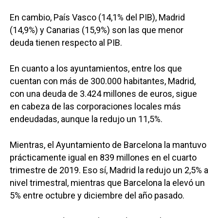
En cambio, País Vasco (14,1% del PIB), Madrid
(14,9%) y Canarias (15,9%) son las que menor
deuda tienen respecto al PIB.
En cuanto a los ayuntamientos, entre los que
cuentan con más de 300.000 habitantes, Madrid,
con una deuda de 3.424 millones de euros, sigue
en cabeza de las corporaciones locales más
endeudadas, aunque la redujo un 11,5%.
Mientras, el Ayuntamiento de Barcelona la mantuvo
prácticamente igual en 839 millones en el cuarto
trimestre de 2019. Eso sí, Madrid la redujo un 2,5% a
nivel trimestral, mientras que Barcelona la elevó un
5% entre octubre y diciembre del año pasado.