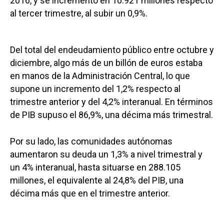
2016, y se incrementó en 10.921 millones respecto
al tercer trimestre, al subir un 0,9%.
Del total del endeudamiento público entre octubre y
diciembre, algo más de un billón de euros estaba
en manos de la Administración Central, lo que
supone un incremento del 1,2% respecto al
trimestre anterior y del 4,2% interanual. En términos
de PIB supuso el 86,9%, una décima más trimestral.
Por su lado, las comunidades autónomas
aumentaron su deuda un 1,3% a nivel trimestral y
un 4% interanual, hasta situarse en 288.105
millones, el equivalente al 24,8% del PIB, una
décima más que en el trimestre anterior.