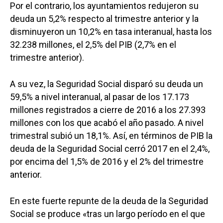
Por el contrario, los ayuntamientos redujeron su
deuda un 5,2% respecto al trimestre anterior y la
disminuyeron un 10,2% en tasa interanual, hasta los
32.238 millones, el 2,5% del PIB (2,7% en el
trimestre anterior).
A su vez, la Seguridad Social disparó su deuda un
59,5% a nivel interanual, al pasar de los 17.173
millones registrados a cierre de 2016 a los 27.393
millones con los que acabó el año pasado. A nivel
trimestral subió un 18,1%. Así, en términos de PIB la
deuda de la Seguridad Social cerró 2017 en el 2,4%,
por encima del 1,5% de 2016 y el 2% del trimestre
anterior.
En este fuerte repunte de la deuda de la Seguridad
Social se produce «tras un largo período en el que