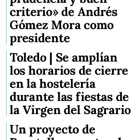
criterio» de Andrés
Gómez Mora como
presidente
Toledo | Se amplían
los horarios de cierre
en la hostelería
durante las fiestas de
la Virgen del Sagrario
Un proyecto de