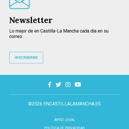
Newsletter
Lo mejor de en Castilla-La Mancha cada día en su
correo
INSCRIBIRME
©2026 ENCASTILLALAMANCHA.ES
AVISO LEGAL
POLÍTICA DE PRIVACIDAD