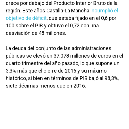
crece por debajo del Producto Interior Bruto de la
región. Este años Castilla-La Mancha
incumplió el
objetivo de déficit
, que estaba fijado en el 0,6 por
100 sobre el PIB y obtuvo el 0,72 con una
desviación de 48 millones.
La deuda del conjunto de las administraciones
públicas se elevó en 37.078 millones de euros en el
cuarto trimestre del año pasado, lo que supone un
3,3% más que el cierre de 2016 y su máximo
histórico, si bien en términos de PIB bajó al 98,3%,
siete décimas menos que en 2016.