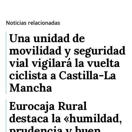
Noticias relacionadas
Una unidad de
movilidad y seguridad
vial vigilará la vuelta
ciclista a Castilla-La
Mancha
Eurocaja Rural
destaca la «humildad,
prudencia y buen