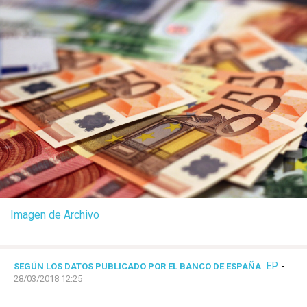
Imagen de Archivo
EP
-
SEGÚN LOS DATOS PUBLICADO POR EL BANCO DE ESPAÑA
28/03/2018 12:25