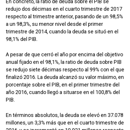
En concreto, la ratio de deuda sobre el PIB se
redujo dos décimas en el cuarto trimestre de 2017
respecto al trimestre anterior, pasando de un 98,5%
a un 98,3%, su menor nivel desde el primer
trimestre de 2014, cuando la deuda se situó en el
98,1% del PIB.
A pesar de que cerró el año por encima del objetivo
anual fijado en el 98,1%, la ratio de deuda sobre PIB
se redujo siete décimas respecto al 99% con el que
finalizó 2016. La deuda alcanzó su valor máximo, en
porcentaje sobre el PIB, en el primer trimestre del
año 2016, cuando llegó a situarse en el 100,8% del
PIB.
En términos absolutos, la deuda se elevó en 37.078
millones, un 3,3% más que en el cuarto trimestre de