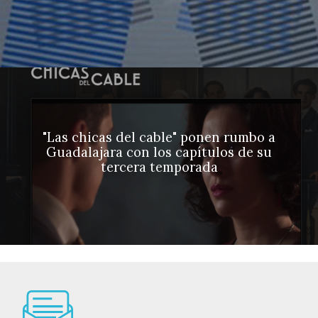
"Las chicas del cable" ponen rumbo a
Guadalajara con los capítulos de su
tercera temporada