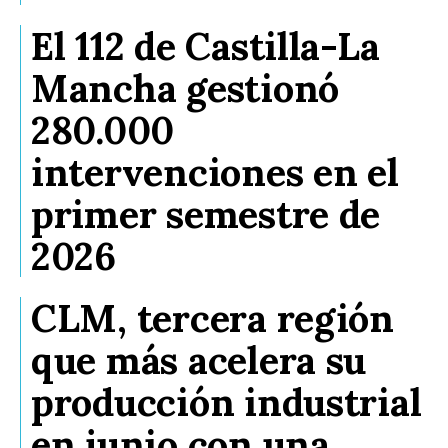
El 112 de Castilla-La
Mancha gestionó
280.000
intervenciones en el
primer semestre de
2026
CLM, tercera región
que más acelera su
producción industrial
en junio con una