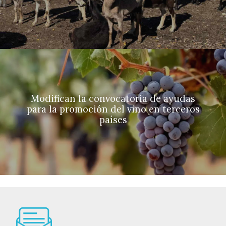
Modifican la convocatoria de ayudas
para la promoción del vino en terceros
países