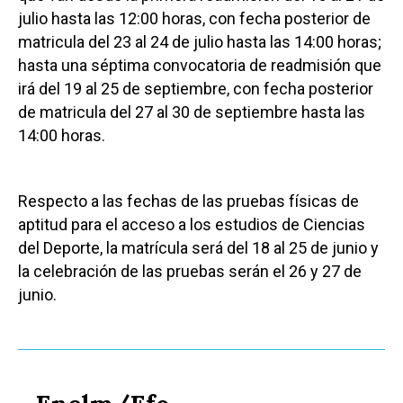
julio hasta las 12:00 horas, con fecha posterior de
matricula del 23 al 24 de julio hasta las 14:00 horas;
hasta una séptima convocatoria de readmisión que
irá del 19 al 25 de septiembre, con fecha posterior
de matricula del 27 al 30 de septiembre hasta las
14:00 horas.
Respecto a las fechas de las pruebas físicas de
aptitud para el acceso a los estudios de Ciencias
del Deporte, la matrícula será del 18 al 25 de junio y
la celebración de las pruebas serán el 26 y 27 de
junio.