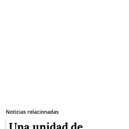
Noticias relacionadas
Una unidad de