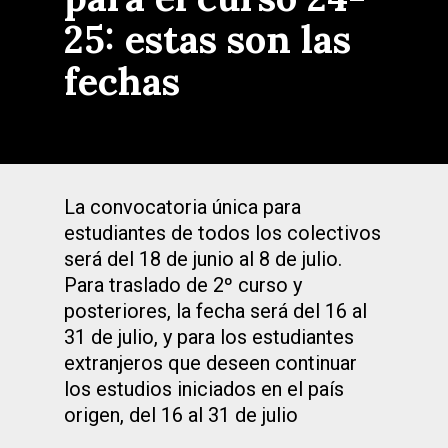
25: estas son las
fechas
La convocatoria única para
estudiantes de todos los colectivos
será del 18 de junio al 8 de julio.
Para traslado de 2º curso y
posteriores, la fecha será del 16 al
31 de julio, y para los estudiantes
extranjeros que deseen continuar
los estudios iniciados en el país
origen, del 16 al 31 de julio