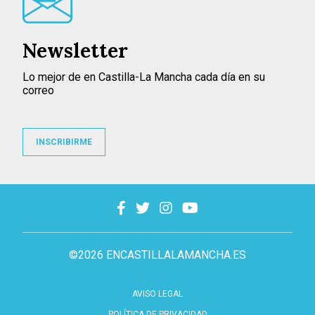
Newsletter
Lo mejor de en Castilla-La Mancha cada día en su
correo
INSCRIBIRME
©2026 ENCASTILLALAMANCHA.ES
AVISO LEGAL
POLÍTICA DE PRIVACIDAD