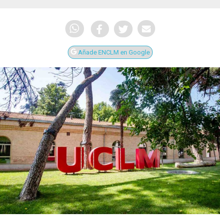
Añade ENCLM en Google