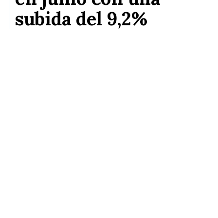
subida del 9,2%