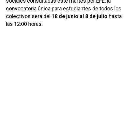
sociales consultadas este martes por EFE, la
convocatoria única para estudiantes de todos los
colectivos será del
18 de junio al 8 de julio
hasta
las 12:00 horas.