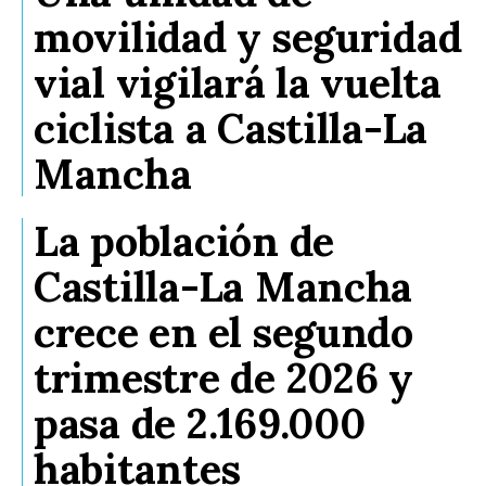
movilidad y seguridad
vial vigilará la vuelta
ciclista a Castilla-La
Mancha
La población de
Castilla-La Mancha
crece en el segundo
trimestre de 2026 y
pasa de 2.169.000
habitantes