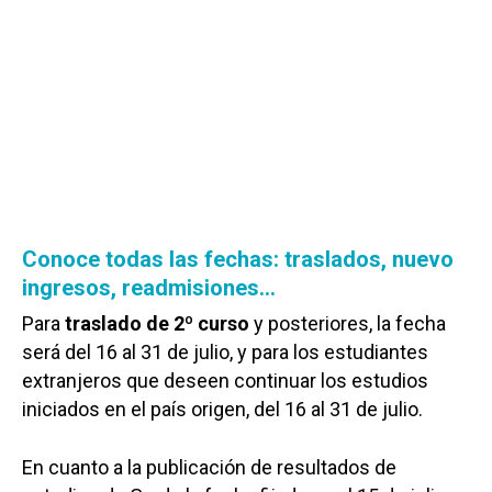
Conoce todas las fechas: traslados, nuevo
ingresos, readmisiones…
Para
traslado de 2º curso
y posteriores, la fecha
será del 16 al 31 de julio, y para los estudiantes
extranjeros que deseen continuar los estudios
iniciados en el país origen, del 16 al 31 de julio.
En cuanto a la publicación de resultados de