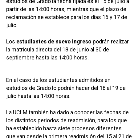
estudios de Grado la fecha fijada es el 15 de julio a
partir de las 14:00 horas, mientras que el plazo de
reclamación se establece para los días 16 y 17 de
julio.
Los
estudiantes de nuevo ingreso
podrán realizar
la matricula directa del 18 de junio al 30 de
septiembre hasta las 14:00 horas.
En el caso de los estudiantes admitidos en
estudios de Grado lo podrán hacer del 16 al 19 de
julio hasta las 14:00 horas.
La UCLM también ha dado a conocer las fechas de
los distintos periodos de readmisión, para los que
ha establecido hasta siete procesos diferentes
que van desde la primera readmisión del 15 al 21 de