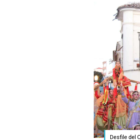
Desfile del