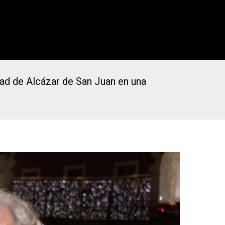
dad de Alcázar de San Juan en una