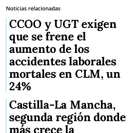
Noticias relacionadas
CCOO y UGT exigen
que se frene el
aumento de los
accidentes laborales
mortales en CLM, un
24%
Castilla-La Mancha,
segunda región donde
más crece la