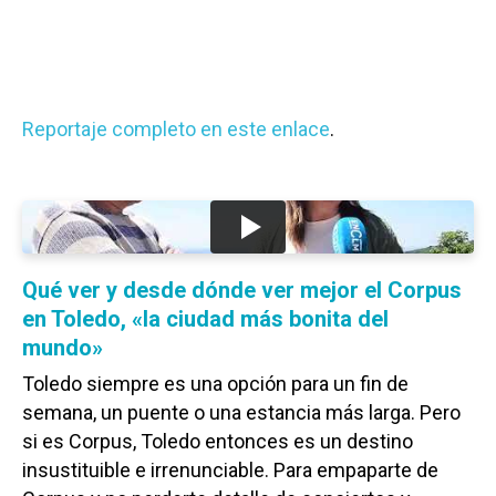
Reportaje completo en este enlace
.
Qué ver y desde dónde ver mejor el Corpus
en Toledo, «la ciudad más bonita del
mundo»
Toledo siempre es una opción para un fin de
semana, un puente o una estancia más larga. Pero
si es Corpus, Toledo entonces es un destino
insustituible e irrenunciable. Para empaparte de