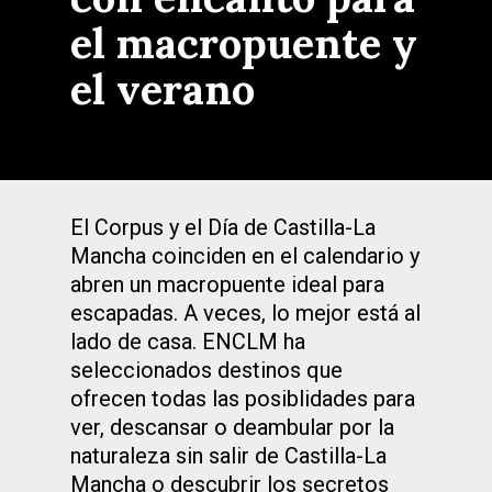
el macropuente y
el verano
El Corpus y el Día de Castilla-La
Mancha coinciden en el calendario y
abren un macropuente ideal para
escapadas. A veces, lo mejor está al
lado de casa. ENCLM ha
seleccionados destinos que
ofrecen todas las posiblidades para
ver, descansar o deambular por la
naturaleza sin salir de Castilla-La
Mancha o descubrir los secretos