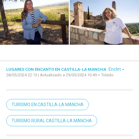
Enclm
-
LUGARES CON ENCANTO EN CASTILLA-LA MANCHA
-
28/05/2024 22:13
| Actualizado a 29/05/2024 10:49
Toledo
TURISMO EN CASTILLA-LA MANCHA
TURISMO RURAL CASTILLA-LA MANCHA