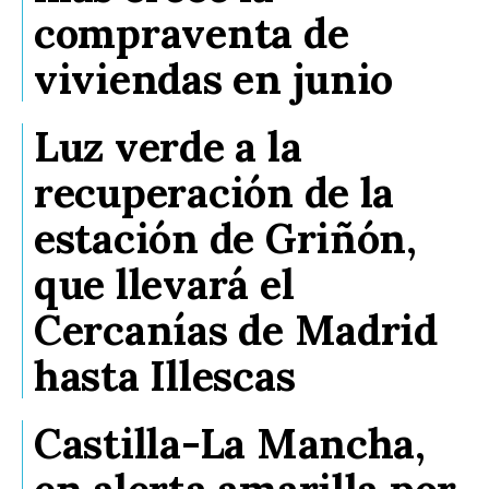
compraventa de
viviendas en junio
Luz verde a la
recuperación de la
estación de Griñón,
que llevará el
Cercanías de Madrid
hasta Illescas
Castilla-La Mancha,