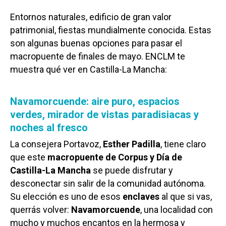
Entornos naturales, edificio de gran valor
patrimonial, fiestas mundialmente conocida. Estas
son algunas buenas opciones para pasar el
macropuente de finales de mayo. ENCLM te
muestra qué ver en Castilla-La Mancha:
Navamorcuende: aire puro, espacios
verdes, mirador de vistas paradisiacas y
noches al fresco
La consejera Portavoz,
Esther Padilla
, tiene claro
que este
macropuente de Corpus y Día de
Castilla-La Mancha
se puede disfrutar y
desconectar sin salir de la comunidad autónoma.
Su elección es uno de esos
enclaves
al que si vas,
querrás volver:
Navamorcuende
, una localidad con
mucho y muchos encantos en la hermosa y