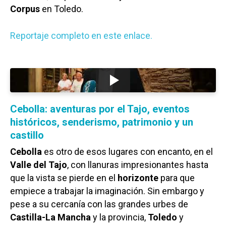
Corpus
en Toledo.
Reportaje completo en este enlace.
Cebolla: aventuras por el Tajo, eventos
históricos, senderismo, patrimonio y un
castillo
Cebolla
es otro de esos lugares con encanto, en el
Valle del Tajo
, con llanuras impresionantes hasta
que la vista se pierde en el
horizonte
para que
empiece a trabajar la imaginación. Sin embargo y
pese a su cercanía con las grandes urbes de
Castilla-La Mancha
y la provincia,
Toledo
y