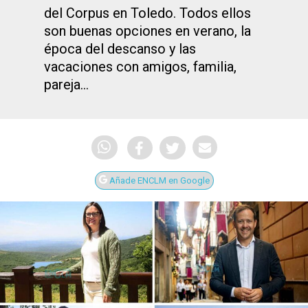
del Corpus en Toledo. Todos ellos
son buenas opciones en verano, la
época del descanso y las
vacaciones con amigos, familia,
pareja…
Añade ENCLM en Google