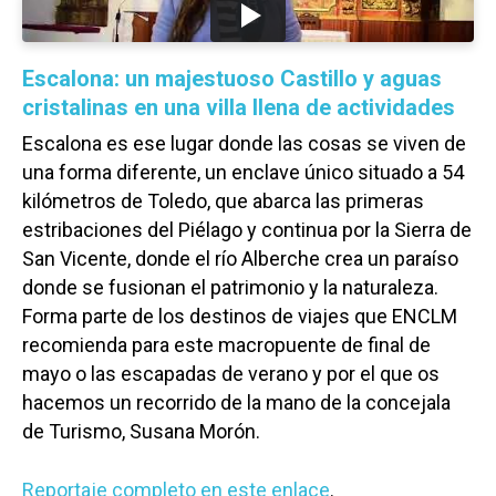
Escalona: un majestuoso Castillo y aguas
cristalinas en una villa llena de actividades
Escalona es ese lugar donde las cosas se viven de
una forma diferente, un enclave único situado a 54
kilómetros de Toledo, que abarca las primeras
estribaciones del Piélago y continua por la Sierra de
San Vicente, donde el río Alberche crea un paraíso
donde se fusionan el patrimonio y la naturaleza.
Forma parte de los destinos de viajes que ENCLM
recomienda para este macropuente de final de
mayo o las escapadas de verano y por el que os
hacemos un recorrido de la mano de la concejala
de Turismo, Susana Morón.
Castilla-La Manch
Reportaje completo en este enlace
.