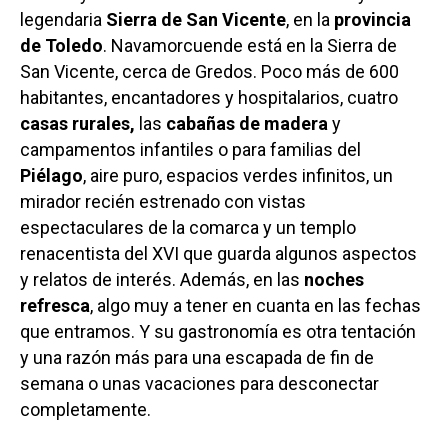
legendaria
Sierra de San Vicente
, en la
provincia
de Toledo
. Navamorcuende está en la Sierra de
San Vicente, cerca de Gredos. Poco más de 600
habitantes, encantadores y hospitalarios, cuatro
casas rurales,
las
cabañas de madera
y
campamentos infantiles o para familias del
Piélago
, aire puro, espacios verdes infinitos, un
mirador recién estrenado con vistas
espectaculares de la comarca y un templo
renacentista del XVI que guarda algunos aspectos
y relatos de interés. Además, en las
noches
refresca
, algo muy a tener en cuanta en las fechas
que entramos. Y su gastronomía es otra tentación
y una razón más para una escapada de fin de
semana o unas vacaciones para desconectar
completamente.