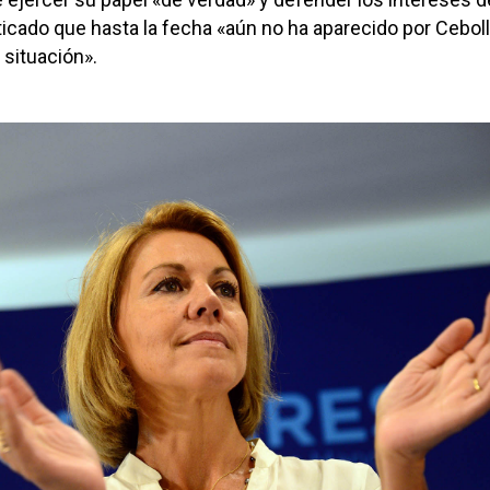
iticado que hasta la fecha «aún no ha aparecido por Cebol
 situación».