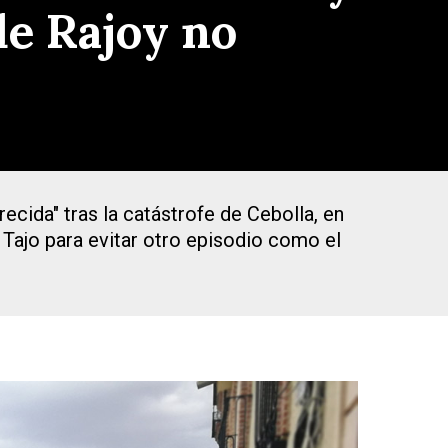
de Rajoy no
ecida" tras la catástrofe de Cebolla, en
 Tajo para evitar otro episodio como el