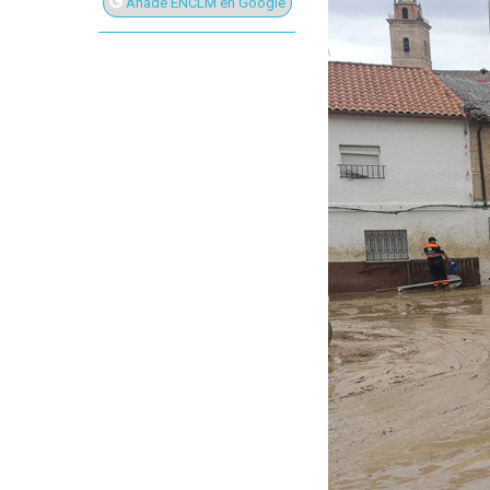
Añade ENCLM en Google