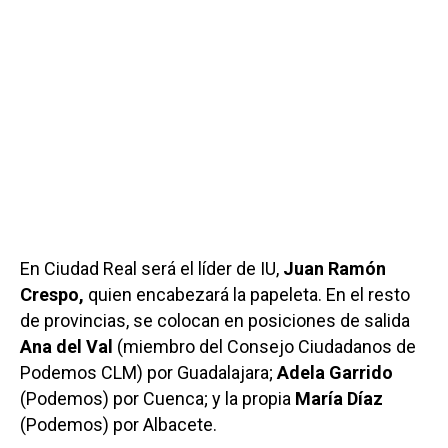
En Ciudad Real será el líder de IU,
Juan Ramón
Crespo,
quien encabezará la papeleta. En el resto
de provincias, se colocan en posiciones de salida
Ana del Val
(miembro del Consejo Ciudadanos de
Podemos CLM) por Guadalajara;
Adela Garrido
(Podemos) por Cuenca; y la propia
María Díaz
(Podemos) por Albacete.