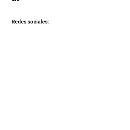
Redes sociales: