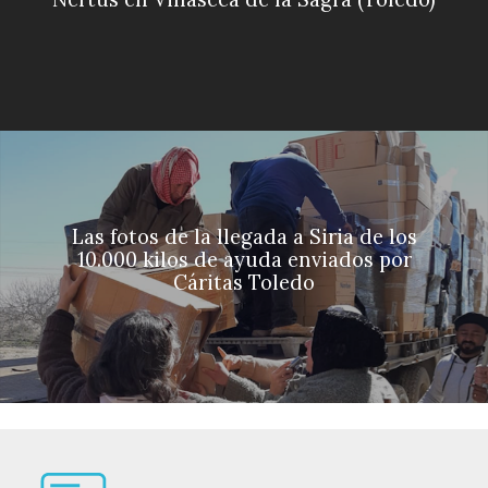
Las fotos de la llegada a Siria de los
10.000 kilos de ayuda enviados por
Cáritas Toledo