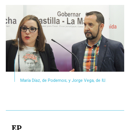
María Díaz, de Podemos; y Jorge Vega, de IU.
EP