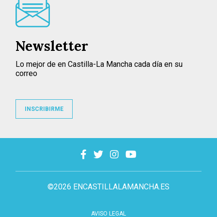
Newsletter
Lo mejor de en Castilla-La Mancha cada día en su
correo
INSCRIBIRME
©2026 ENCASTILLALAMANCHA.ES
AVISO LEGAL