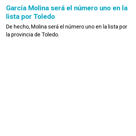
García Molina será el número uno en la
lista por Toledo
De hecho, Molina será el número uno en la lista por
la provincia de Toledo.