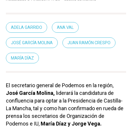
ADELA GARRIDO
ANA VAL
JOSÉ GARCÍA MOLINA
JUAN RAMÓN CRESPO
MARÍA DÍAZ
El secretario general de Podemos en la región,
José García Molina,
liderará la candidatura de
confluencia para optar a la Presidencia de Castilla-
La Mancha, tal y como han confirmado en rueda de
prensa los secretarios de Organización de
Podemos e IU,
María Díaz y Jorge Vega.