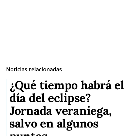
Noticias relacionadas
¿Qué tiempo habrá el
día del eclipse?
Jornada veraniega,
salvo en algunos
puntos