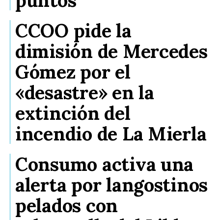
CCOO pide la
dimisión de Mercedes
Gómez por el
«desastre» en la
extinción del
incendio de La Mierla
Consumo activa una
alerta por langostinos
pelados con