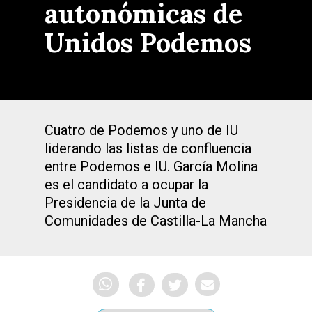
autonómicas de
Unidos Podemos
Cuatro de Podemos y uno de IU
liderando las listas de confluencia
entre Podemos e IU. García Molina
es el candidato a ocupar la
Presidencia de la Junta de
Comunidades de Castilla-La Mancha