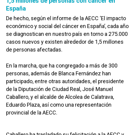
1,5 millones de personas con cáncer en
España
De hecho, según el informe de la AECC ‘El impacto
económico y social del cáncer en España’, cada año
se diagnostican en nuestro país en torno a 275.000
casos nuevos y existen alrededor de 1,5 millones
de personas afectadas.
En la marcha, que ha congregado a más de 300
personas, además de Blanca Fernández han
participado, entre otras autoridades, el presidente
de la Diputación de Ciudad Real, José Manuel
Caballero, y el alcalde de Alcolea de Calatrava,
Eduardo Plaza, así como una representación
provincial de la AECC.
Caballero ha trasladado su felicitación a la AECC y