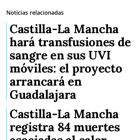
Noticias relacionadas
Castilla-La Mancha
hará transfusiones de
sangre en sus UVI
móviles: el proyecto
arrancará en
Guadalajara
Castilla-La Mancha
registra 84 muertes
asociadas al calor