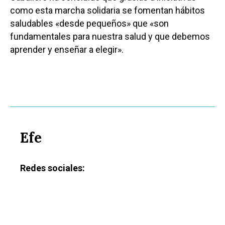
como esta marcha solidaria se fomentan hábitos
saludables «desde pequeños» que «son
fundamentales para nuestra salud y que debemos
aprender y enseñar a elegir».
Efe
Redes sociales: