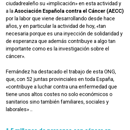
ciudadrealeño su «implicación» en esta actividad y
a la
Asociación Española contra el Cáncer (AECC)
por la labor que viene desarrollando desde hace
años, y en particular la actividad de hoy, «tan
necesaria porque es una inyección de solidaridad y
de esperanza que además contribuye a algo tan
importante como es la investigación sobre el
cáncer».
Fernández ha destacado el trabajo de esta ONG,
que, con 52 juntas provinciales en toda España,
«contribuye a luchar contra una enfermedad que
tiene unos altos costes no solo económicos o
sanitarios sino también familiares, sociales y
laborales» ..