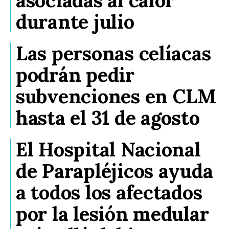
durante julio
Las personas celíacas
podrán pedir
subvenciones en CLM
hasta el 31 de agosto
El Hospital Nacional
de Parapléjicos ayuda
a todos los afectados
por la lesión medular