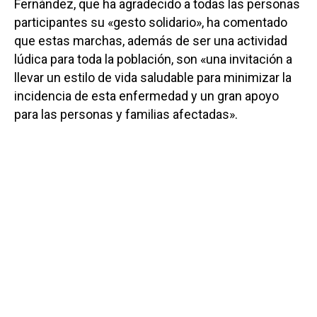
Fernández, que ha agradecido a todas las personas
participantes su «gesto solidario», ha comentado
que estas marchas, además de ser una actividad
lúdica para toda la población, son «una invitación a
llevar un estilo de vida saludable para minimizar la
incidencia de esta enfermedad y un gran apoyo
para las personas y familias afectadas».