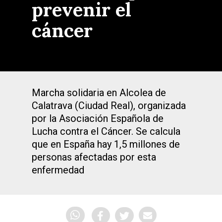
prevenir el
cáncer
Marcha solidaria en Alcolea de
Calatrava (Ciudad Real), organizada
por la Asociación Española de
Lucha contra el Cáncer. Se calcula
que en España hay 1,5 millones de
personas afectadas por esta
enfermedad