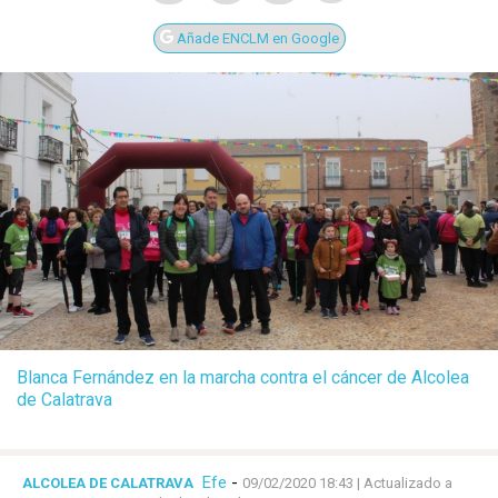
Añade ENCLM en Google
Blanca Fernández en la marcha contra el cáncer de Alcolea
de Calatrava
Efe
-
ALCOLEA DE CALATRAVA
09/02/2020 18:43
| Actualizado a