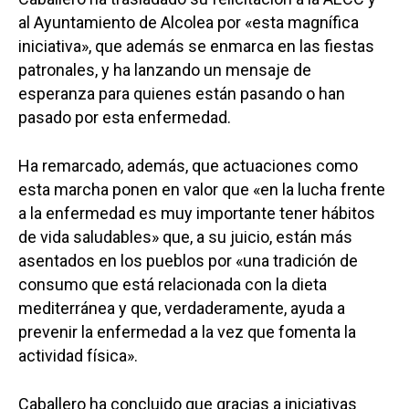
al Ayuntamiento de Alcolea por «esta magnífica
iniciativa», que además se enmarca en las fiestas
patronales, y ha lanzando un mensaje de
esperanza para quienes están pasando o han
pasado por esta enfermedad.
Ha remarcado, además, que actuaciones como
esta marcha ponen en valor que «en la lucha frente
a la enfermedad es muy importante tener hábitos
de vida saludables» que, a su juicio, están más
asentados en los pueblos por «una tradición de
consumo que está relacionada con la dieta
mediterránea y que, verdaderamente, ayuda a
prevenir la enfermedad a la vez que fomenta la
actividad física».
Caballero ha concluido que gracias a iniciativas