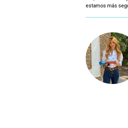
estamos más segur