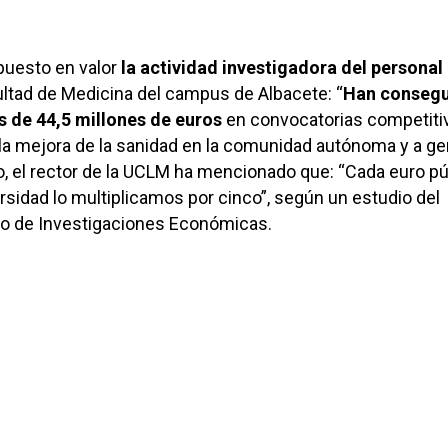
puesto en valor
la actividad investigadora del personal
ultad de Medicina del campus de Albacete: “
Han conseg
 de 44,5 millones de euros
en convocatorias competiti
la mejora de la sanidad en la comunidad autónoma y a ge
mo, el rector de la UCLM ha mencionado que: “Cada euro pú
ersidad lo multiplicamos por cinco”, según un estudio del
ano de Investigaciones Económicas.