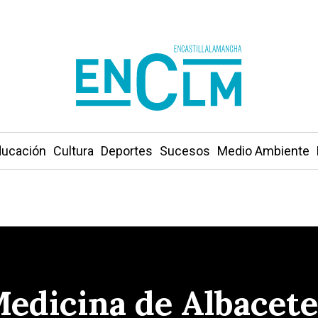
ucación
Cultura
Deportes
Sucesos
Medio Ambiente
Medicina de Albacete