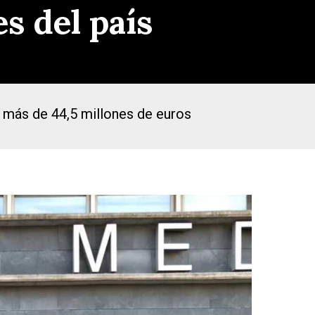
s del país
 más de 44,5 millones de euros