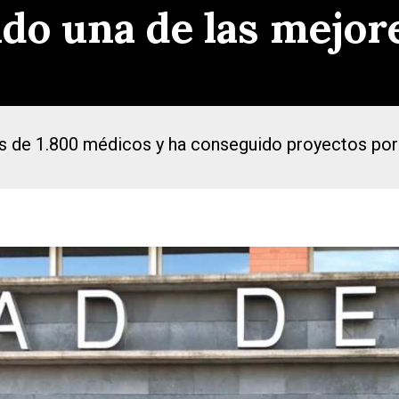
do una de las mejore
ás de 1.800 médicos y ha conseguido proyectos por