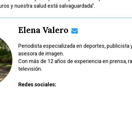
os y nuestra salud está salvaguardada”.
Elena Valero
Periodista especializada en deportes, publicista 
asesora de imagen.
Con más de 12 años de experiencia en prensa, ra
televisión.
Redes sociales: