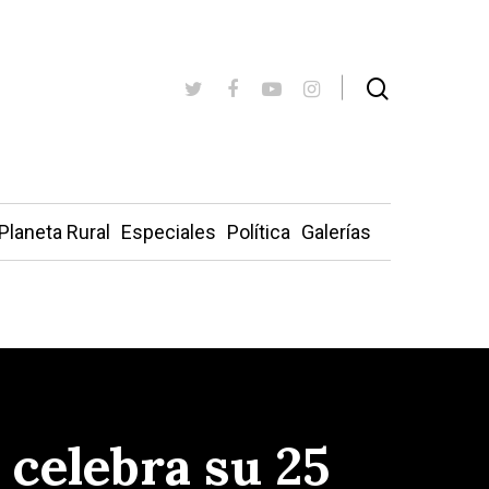
Planeta Rural
Especiales
Política
Galerías
 celebra su 25