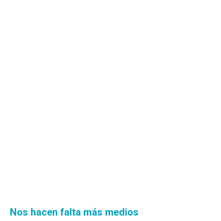
Nos hacen falta más medios