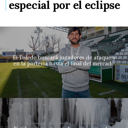
especial por el eclipse
El Toledo buscará jugadores de ataque y
en la portería hasta el final del mercado