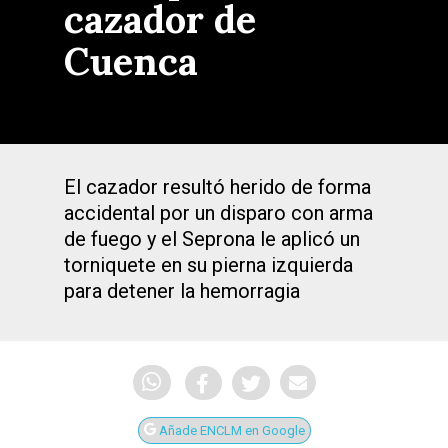
cazador de
Cuenca
El cazador resultó herido de forma
accidental por un disparo con arma
de fuego y el Seprona le aplicó un
torniquete en su pierna izquierda
para detener la hemorragia
Añade ENCLM en Google