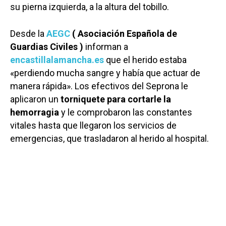
su pierna izquierda, a la altura del tobillo.
Desde la
AEGC
( Asociación Española de
Guardias Civiles )
informan a
encastillalamancha.es
que el herido estaba
«perdiendo mucha sangre y había que actuar de
manera rápida». Los efectivos del Seprona le
aplicaron un
torniquete para cortarle la
hemorragia
y le comprobaron las constantes
vitales hasta que llegaron los servicios de
emergencias, que trasladaron al herido al hospital.