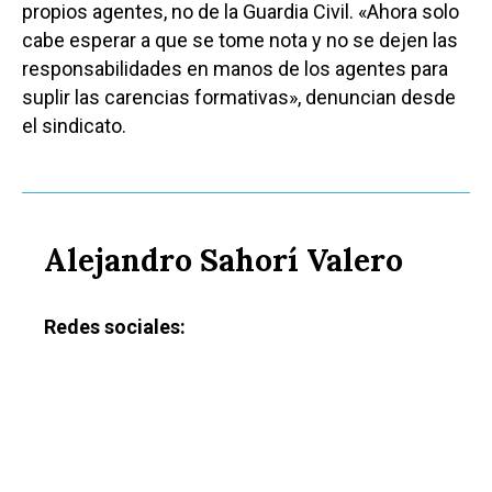
propios agentes, no de la Guardia Civil. «Ahora solo
cabe esperar a que se tome nota y no se dejen las
responsabilidades en manos de los agentes para
suplir las carencias formativas», denuncian desde
el sindicato.
Alejandro Sahorí Valero
Redes sociales: