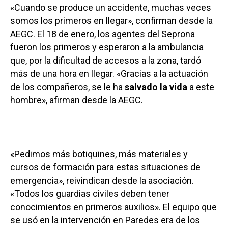
«Cuando se produce un accidente, muchas veces
somos los primeros en llegar», confirman desde la
AEGC. El 18 de enero, los agentes del Seprona
fueron los primeros y esperaron a la ambulancia
que, por la dificultad de accesos a la zona, tardó
más de una hora en llegar. «Gracias a la actuación
de los compañeros, se le ha
salvado la vida
a este
hombre», afirman desde la AEGC.
«Pedimos más botiquines, más materiales y
cursos de formación para estas situaciones de
emergencia», reivindican desde la asociación.
«Todos los guardias civiles deben tener
conocimientos en primeros auxilios». El equipo que
se usó en la intervención en Paredes era de los