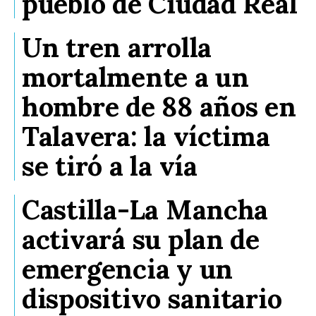
pueblo de Ciudad Real
Un tren arrolla
mortalmente a un
hombre de 88 años en
Talavera: la víctima
se tiró a la vía
Castilla-La Mancha
activará su plan de
emergencia y un
dispositivo sanitario