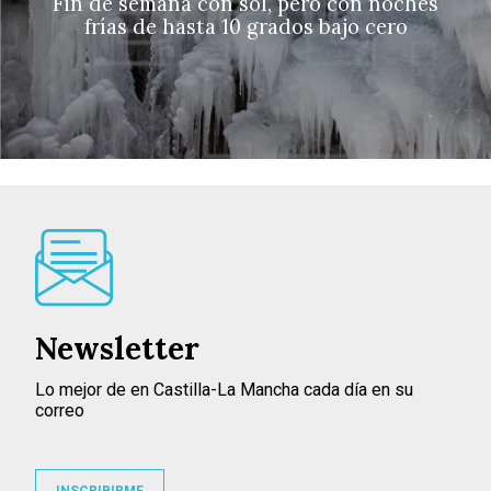
Fin de semana con sol, pero con noches
frías de hasta 10 grados bajo cero
Newsletter
Lo mejor de en Castilla-La Mancha cada día en su
correo