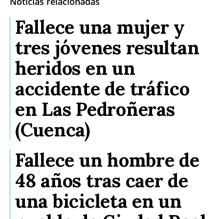
Noticias relacionadas
Fallece una mujer y
tres jóvenes resultan
heridos en un
accidente de tráfico
en Las Pedroñeras
(Cuenca)
Fallece un hombre de
48 años tras caer de
una bicicleta en un