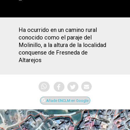
Ha ocurrido en un camino rural
conocido como el paraje del
Molinillo, a la altura de la localidad
conquense de Fresneda de
Altarejos
Añade ENCLM en Google