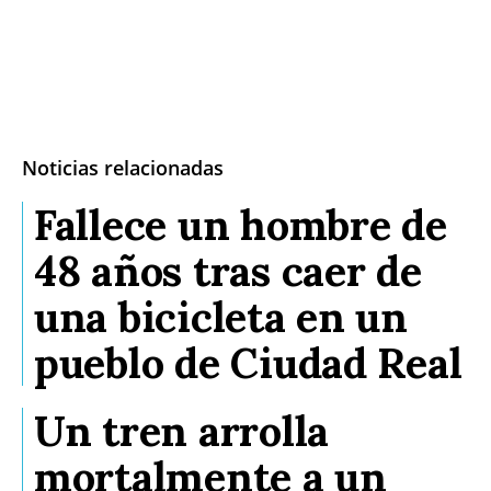
Noticias relacionadas
Fallece un hombre de
48 años tras caer de
una bicicleta en un
pueblo de Ciudad Real
Un tren arrolla
mortalmente a un