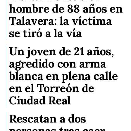
hombre de 88 años en
Talavera: la víctima
se tiró a la vía
Un joven de 21 años,
agredido con arma
blanca en plena calle
en el Torreón de
Ciudad Real
Rescatan a dos
personas tras caer