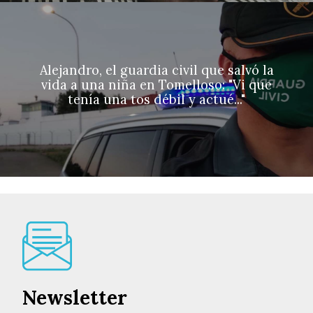
Alejandro, el guardia civil que salvó la
vida a una niña en Tomelloso: "Vi que
tenía una tos débil y actué..."
Newsletter