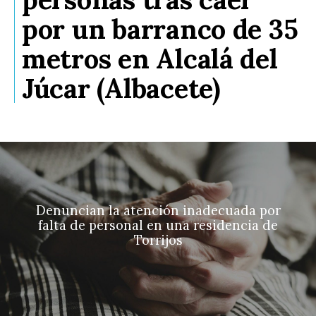
por un barranco de 35
metros en Alcalá del
Júcar (Albacete)
Denuncian la atención inadecuada por
falta de personal en una residencia de
Torrijos