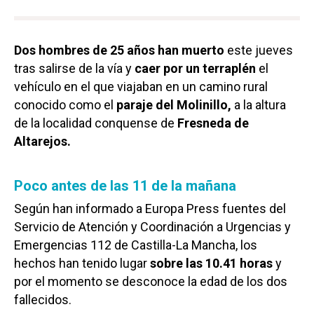
Dos hombres de 25 años han muerto
este jueves
tras salirse de la vía y
caer por un terraplén
el
vehículo en el que viajaban en un camino rural
conocido como el
paraje del Molinillo,
a la altura
de la localidad conquense de
Fresneda de
Altarejos.
Poco antes de las 11 de la mañana
Según han informado a Europa Press fuentes del
Servicio de Atención y Coordinación a Urgencias y
Emergencias 112 de Castilla-La Mancha, los
hechos han tenido lugar
sobre las 10.41 horas
y
por el momento se desconoce la edad de los dos
fallecidos.