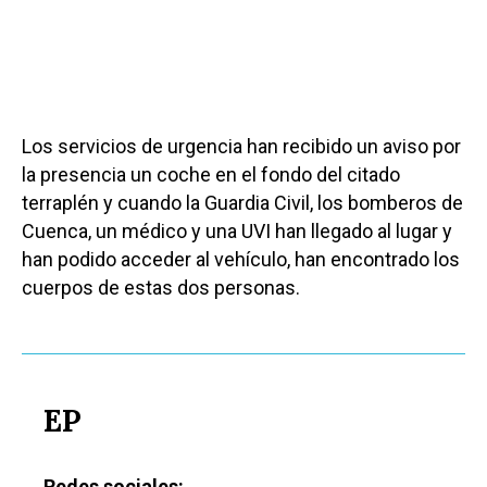
Los servicios de urgencia han recibido un aviso por
la presencia un coche en el fondo del citado
terraplén y cuando la Guardia Civil, los bomberos de
Cuenca, un médico y una UVI han llegado al lugar y
han podido acceder al vehículo, han encontrado los
cuerpos de estas dos personas.
EP
Redes sociales: