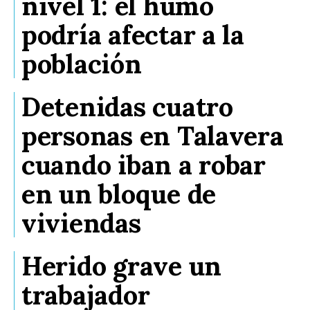
nivel 1: el humo
podría afectar a la
población
Detenidas cuatro
personas en Talavera
cuando iban a robar
en un bloque de
viviendas
Herido grave un
trabajador