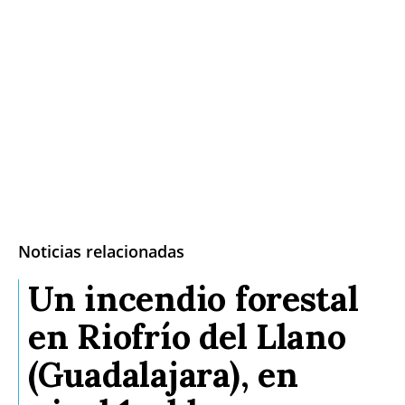
Noticias relacionadas
Un incendio forestal
en Riofrío del Llano
(Guadalajara), en