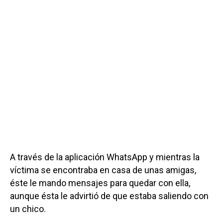
A través de la aplicación WhatsApp y mientras la
víctima se encontraba en casa de unas amigas,
éste le mando mensajes para quedar con ella,
aunque ésta le advirtió de que estaba saliendo con
un chico.