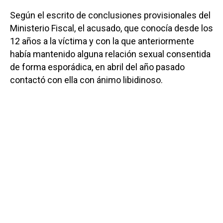
Según el escrito de conclusiones provisionales del
Ministerio Fiscal, el acusado, que conocía desde los
12 años a la víctima y con la que anteriormente
había mantenido alguna relación sexual consentida
de forma esporádica, en abril del año pasado
contactó con ella con ánimo libidinoso.