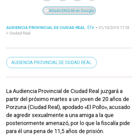
Añade ENCLM en Google
Efe
-
AUDIENCIA PROVINCIAL DE CIUDAD REAL
31/10/2019 17:53
-
Ciudad Real
AUDIENCIA PROVINCIAL DE CIUDAD REAL
La Audiencia Provincial de Ciudad Real juzgará a
partir del próximo martes a un joven de 20 años de
Porzuna (Ciudad Real), apodado «El Pollo», acusado
de agredir sexualmente a una amiga a la que
posteriormente amenazó, por lo que la fiscalía pide
para él una pena de 11,5 años de prisión.