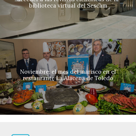
biblioteca virtual del Sescam
Noviembre, el mes del marisco en el
restaurante La Alacena de Toledo