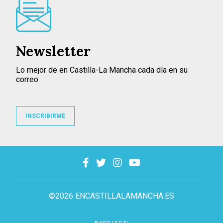
Newsletter
Lo mejor de en Castilla-La Mancha cada día en su
correo
INSCRIBIRME
©2026 ENCASTILLALAMANCHA.ES