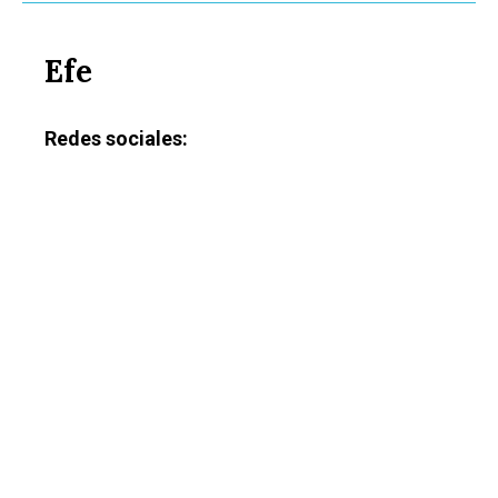
Efe
Redes sociales: