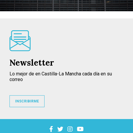
Newsletter
Lo mejor de en Castilla-La Mancha cada día en su
correo
INSCRIBIRME