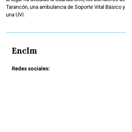
Tarancón, una ambulancia de Soporte Vital Básico y
una UVI.
Enclm
Redes sociales: