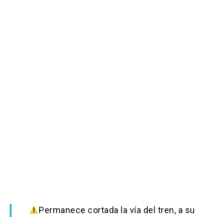
Permanece cortada la vía del tren, a su