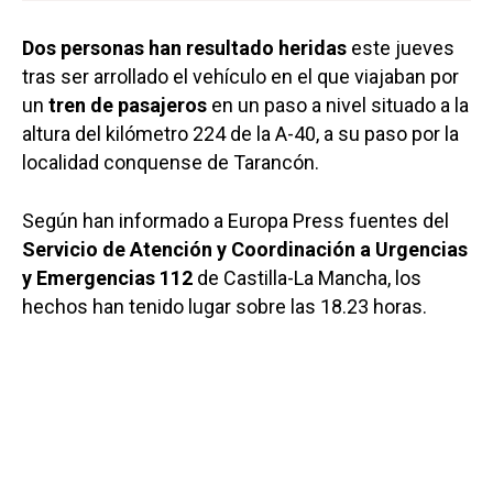
Dos personas han resultado heridas
este jueves
tras ser arrollado el vehículo en el que viajaban por
un
tren de pasajeros
en un paso a nivel situado a la
altura del kilómetro 224 de la A-40, a su paso por la
localidad conquense de Tarancón.
Según han informado a Europa Press fuentes del
Servicio de Atención y Coordinación a Urgencias
y Emergencias 112
de Castilla-La Mancha, los
hechos han tenido lugar sobre las 18.23 horas.