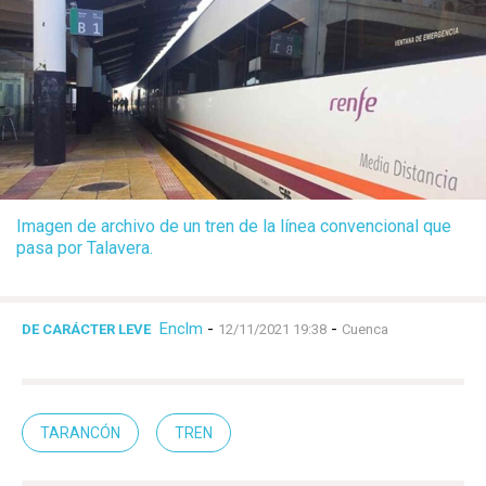
Imagen de archivo de un tren de la línea convencional que
pasa por Talavera.
Enclm
-
-
DE CARÁCTER LEVE
12/11/2021 19:38
Cuenca
TARANCÓN
TREN