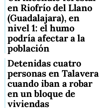
en Riofrío del Llano
(Guadalajara), en
nivel 1: el humo
podría afectar a la
población
Detenidas cuatro
personas en Talavera
cuando iban a robar
en un bloque de
viviendas