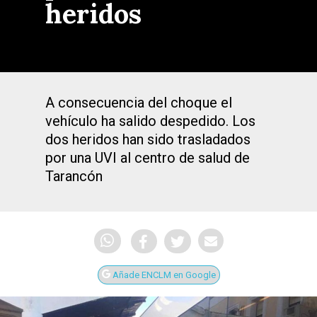
heridos
A consecuencia del choque el
vehículo ha salido despedido. Los
dos heridos han sido trasladados
por una UVI al centro de salud de
Tarancón
Añade ENCLM en Google