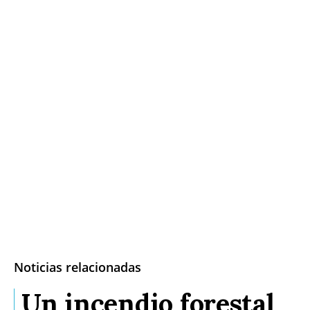
Noticias relacionadas
Un incendio forestal