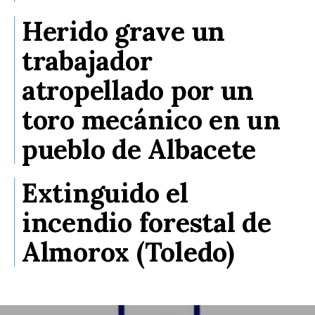
Herido grave un
trabajador
atropellado por un
toro mecánico en un
pueblo de Albacete
Extinguido el
incendio forestal de
Almorox (Toledo)