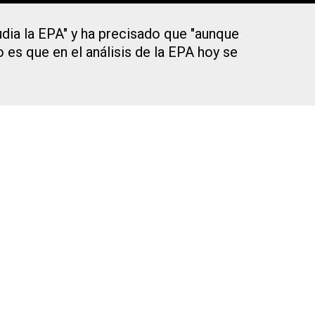
udia la EPA" y ha precisado que "aunque
 es que en el análisis de la EPA hoy se