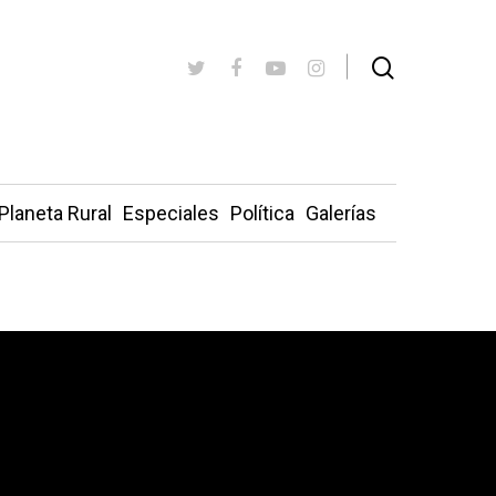
Planeta Rural
Especiales
Política
Galerías