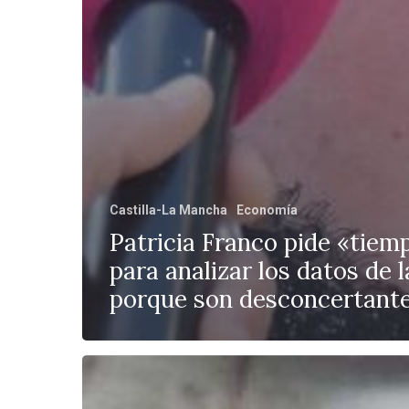
Castilla-La Mancha
Economía
Patricia Franco pide «tiem
para analizar los datos de 
porque son desconcertant