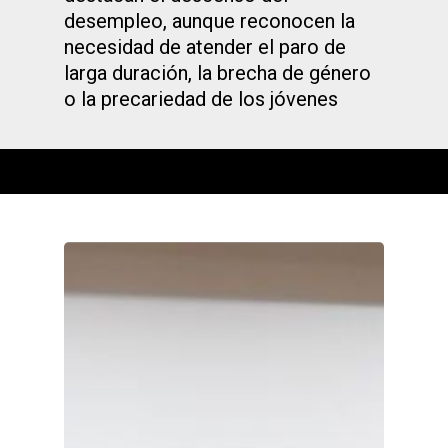
desempleo, aunque reconocen la
necesidad de atender el paro de
larga duración, la brecha de género
o la precariedad de los jóvenes