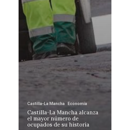
Castilla-La Mancha
Economía
Castilla-La Mancha alcanza
el mayor número de
ocupados de su historia