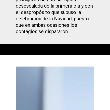
desescalada de la primera ola y con
el despropósito que supuso la
celebración de la Navidad, puesto
que en ambas ocasiones los
contagios se dispararon