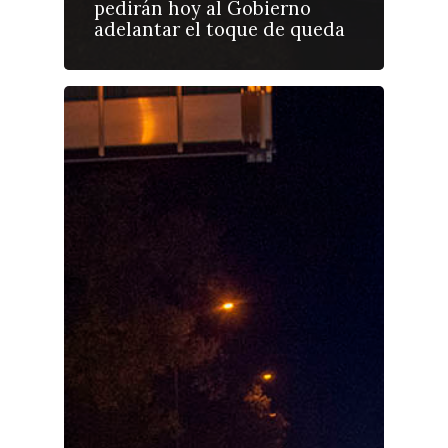
pedirán hoy al Gobierno
adelantar el toque de queda