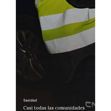
Sanidad
Casi todas las comunidades