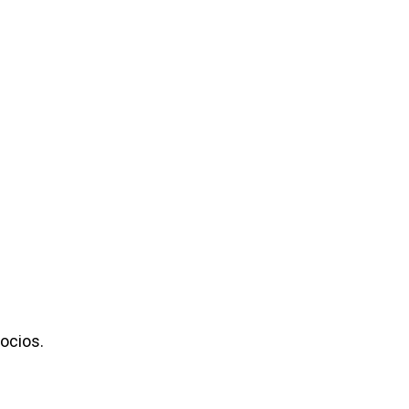
ocios.