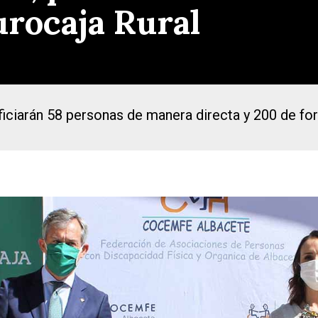
rocaja Rural
ficiarán 58 personas de manera directa y 200 de fo