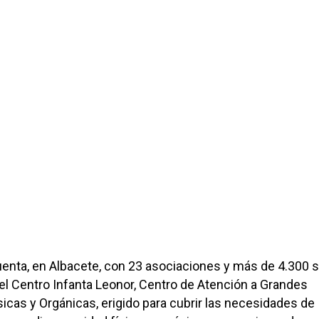
enta, en Albacete, con 23 asociaciones y más de 4.300 s
l Centro Infanta Leonor, Centro de Atención a Grandes
icas y Orgánicas, erigido para cubrir las necesidades de