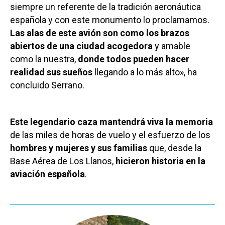
siempre un referente de la tradición aeronáutica
española y con este monumento lo proclamamos.
Las alas de este avión son como los brazos
abiertos de una ciudad acogedora
y amable
como la nuestra,
donde todos pueden hacer
realidad sus sueños
llegando a lo más alto», ha
concluido Serrano.
Este legendario caza mantendrá viva la memoria
de las miles de horas de vuelo y el esfuerzo de los
hombres y mujeres y sus familias
que, desde la
Base Aérea de Los Llanos,
hicieron historia en la
aviación española
.