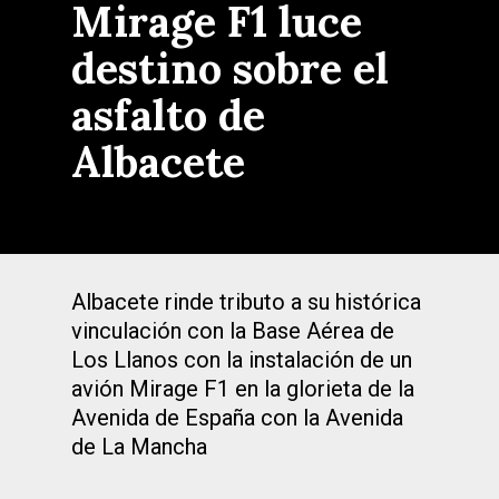
Mirage F1 luce
destino sobre el
asfalto de
Albacete
Albacete rinde tributo a su histórica
vinculación con la Base Aérea de
Los Llanos con la instalación de un
avión Mirage F1 en la glorieta de la
Avenida de España con la Avenida
de La Mancha