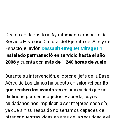
Cedido en depósito al Ayuntamiento por parte del
Servicio Histórico Cultural del Ejército del Aire y del
Espacio,
el avión
Dassault-Breguet Mirage F1
instalado permaneció en servicio hasta el año
2006
y cuenta con
más de 1.240 horas de vuelo
.
Durante su intervención, el coronel jefe de la Base
Aérea de Los Llanos ha puesto en valor «el
cariño
que reciben los aviadores
en una ciudad que se
distingue por ser acogedora y abierta, cuyos
ciudadanos nos impulsan a ser mejores cada día,
ya que sin su respaldo no seríamos capaces de
ofrecer nuestras vidas en aras de la seguridad y el