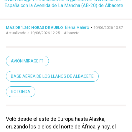
España con la Avenida de La Mancha (AB-20) de Albacete
Elena Valero
-
MÁS DE 1.240 HORAS DE VUELO
10/06/2026 10:37
|
-
Actualizado a 10/06/2026 12:25
Albacete
AVIÓN MIRAGE F1
BASE AÉREA DE LOS LLANOS DE ALBACETE
ROTONDA
Voló desde el este de Europa hasta Alaska,
cruzando los cielos del norte de África, y hoy, el