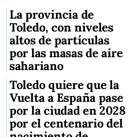
La provincia de
Toledo, con niveles
altos de partículas
por las masas de aire
sahariano
Toledo quiere que la
Vuelta a España pase
por la ciudad en 2028
por el centenario del
nacimiento de