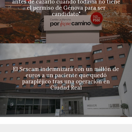
antes de cazarlo cuando todavía no tiene
el permiso de Génova para ser
candidato"
El Sescam indemnizará con un millón de
euros a un paciente que quedó
parapléjico tras una operación en
Ciudad Real