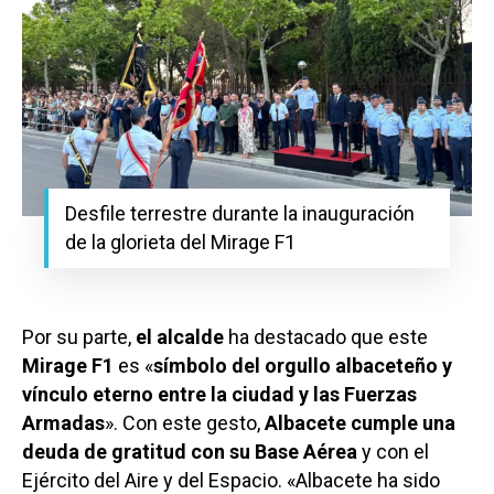
Desfile terrestre durante la inauguración
de la glorieta del Mirage F1
Por su parte,
el alcalde
ha destacado que este
Mirage F1
es «
símbolo del orgullo albaceteño y
vínculo eterno entre la ciudad y las Fuerzas
Armadas
». Con este gesto,
Albacete cumple una
deuda de gratitud con su Base Aérea
y con el
Ejército del Aire y del Espacio. «Albacete ha sido