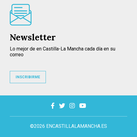
Newsletter
Lo mejor de en Castilla-La Mancha cada día en su
correo
INSCRIBIRME
©2026 ENCASTILLALAMANCHA.ES