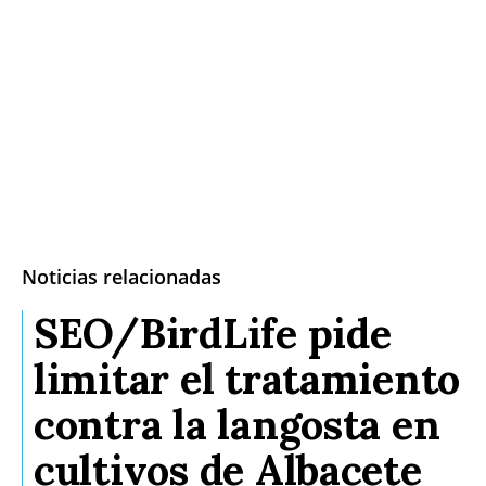
Noticias relacionadas
SEO/BirdLife pide
limitar el tratamiento
contra la langosta en
cultivos de Albacete