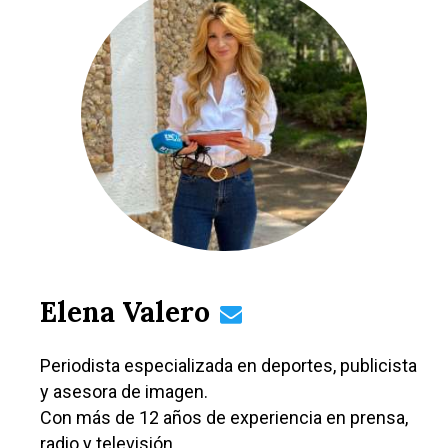
Elena Valero
Periodista especializada en deportes, publicista
y asesora de imagen.
Con más de 12 años de experiencia en prensa,
radio y televisión.