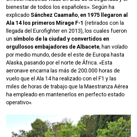
bienestar de todos los españoles». Según ha
explicado
Sánchez Caamaño
,
en 1975 llegaron al
Ala 14 los primeros Mirage F-1
(retirados con la
llegada del Eurofighter en 2013), los cuales fueron
un
símbolo de la ciudad y convertidos en
orgullosos embajadores de Albacete
, han volado
por medio mundo, desde el este de Europa hasta
Alaska, pasando por el norte de África. «Esta
aeronave encarna las más de 200.000 horas de
vuelo que el Ala 14 ha realizado con el F1 y las
miles de horas de trabajo que la Maestranza Aérea
ha empleado en mantenerlos en perfecto estado
operativo».