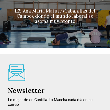
IES Ana María Matute (Cabanillas del
Campo), donde el mundo laboral se
asoma muy pronto
Newsletter
Lo mejor de en Castilla-La Mancha cada día en su
correo