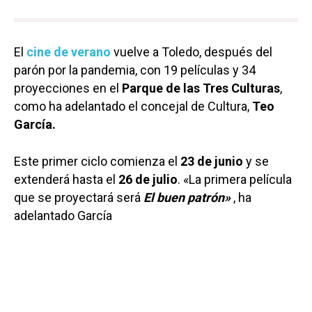
El
cine de verano
vuelve a Toledo, después del
parón por la pandemia, con 19 películas y 34
proyecciones en el
Parque de las Tres Culturas
,
como ha adelantado el concejal de Cultura,
Teo
García.
Este primer ciclo comienza el
23 de junio
y se
extenderá hasta el
26 de julio
. «La primera película
que se proyectará será
El buen patrón»
, ha
adelantado García