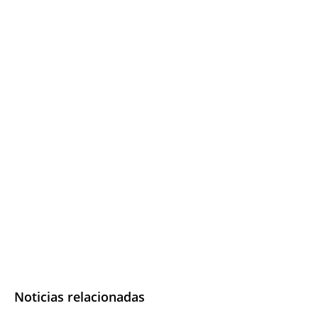
Noticias relacionadas