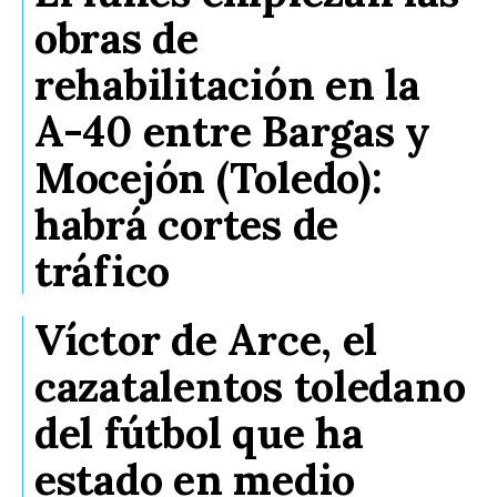
obras de
rehabilitación en la
A-40 entre Bargas y
Mocejón (Toledo):
habrá cortes de
tráfico
Víctor de Arce, el
cazatalentos toledano
del fútbol que ha
estado en medio