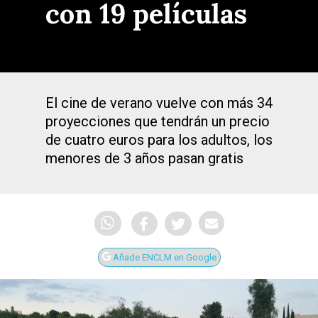
con 19 películas
El cine de verano vuelve con más 34
proyecciones que tendrán un precio
de cuatro euros para los adultos, los
menores de 3 años pasan gratis
Añade ENCLM en Google