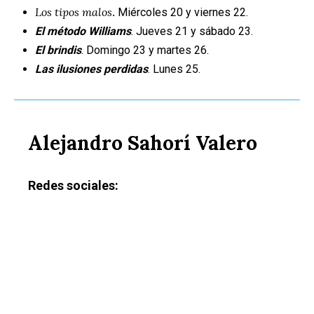
Los tipos malos
.
Miércoles 20 y viernes 22.
El método Williams
. Jueves 21 y sábado 23.
El brindis
. Domingo 23 y martes 26.
Las ilusiones perdidas
. Lunes 25.
Alejandro Sahorí Valero
Redes sociales: