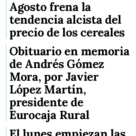
Agosto frena la
tendencia alcista del
precio de los cereales
Obituario en memoria
de Andrés Gómez
Mora, por Javier
López Martín,
presidente de
Eurocaja Rural
El lunes empiezan las