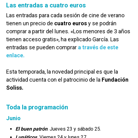
Las entradas a cuatro euros
Las entradas para cada sesión de cine de verano
tienen un precio de
cuatro euros
y se podrán
comprar a partir del lunes. «Los menores de 3 años
tienen acceso gratis», ha explicado García. Las
entradas se pueden comprar
a través de este
enlace.
Esta temporada, la novedad principal es que la
actividad cuenta con el patrocinio de la
Fundación
Soliss.
Toda la programación
Junio
El buen patrón
. Jueves 23 y sábado 25.
.
Lunáticos
Viernes 24 y lunes 27.