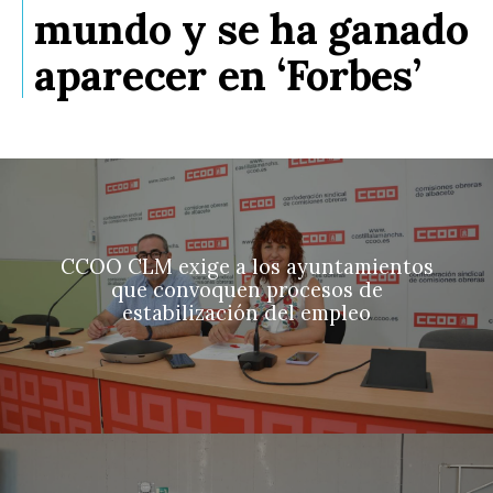
mundo y se ha ganado
aparecer en ‘Forbes’
CCOO CLM exige a los ayuntamientos
que convoquen procesos de
estabilización del empleo