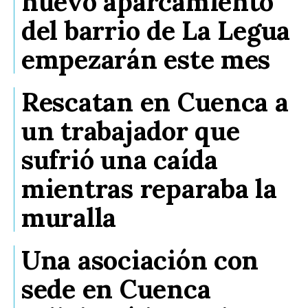
nuevo aparcamiento
del barrio de La Legua
empezarán este mes
Rescatan en Cuenca a
un trabajador que
sufrió una caída
mientras reparaba la
muralla
Una asociación con
sede en Cuenca