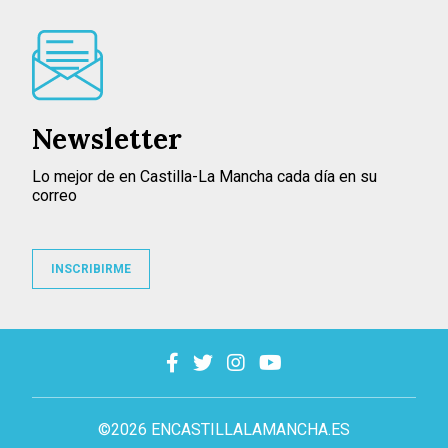
Newsletter
Lo mejor de en Castilla-La Mancha cada día en su
correo
INSCRIBIRME
©2026 ENCASTILLALAMANCHA.ES