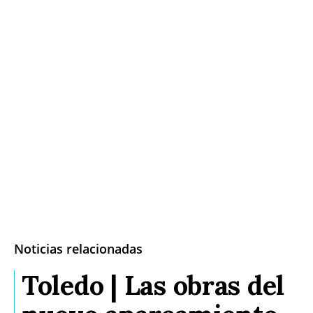
Noticias relacionadas
Toledo | Las obras del