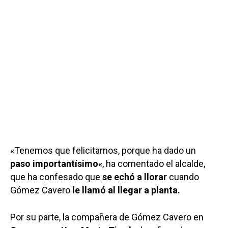
«Tenemos que felicitarnos, porque ha dado un
paso importantísimo
«, ha comentado el alcalde,
que ha confesado que
se echó a llorar
cuando
Gómez Cavero
le llamó
al llegar a planta.
Por su parte, la compañera de Gómez Cavero en