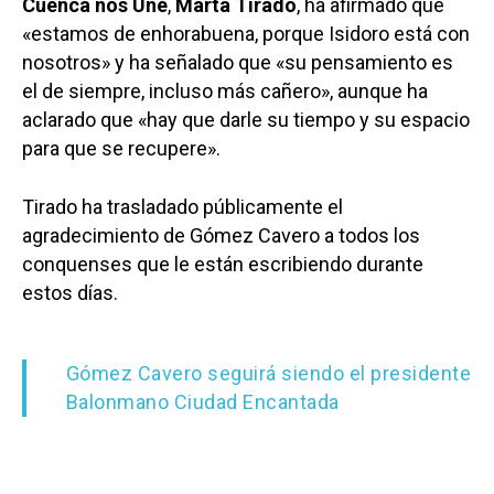
Cuenca nos Une
,
Marta Tirado
, ha afirmado que
«estamos de enhorabuena, porque Isidoro está con
nosotros» y ha señalado que «su pensamiento es
el de siempre, incluso más cañero», aunque ha
aclarado que «hay que darle su tiempo y su espacio
para que se recupere».
Tirado ha trasladado públicamente el
agradecimiento de Gómez Cavero a todos los
conquenses que le están escribiendo durante
estos días.
Gómez Cavero seguirá siendo el presidente
Balonmano Ciudad Encantada