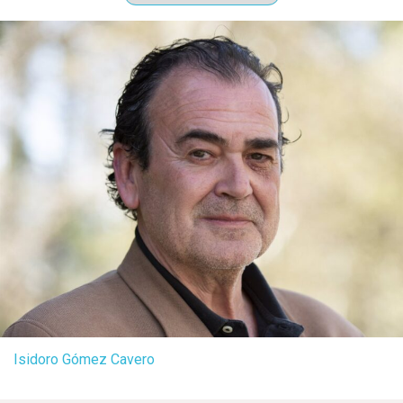
Isidoro Gómez Cavero