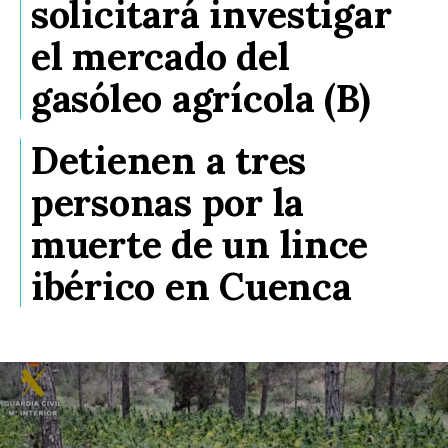
solicitará investigar
el mercado del
gasóleo agrícola (B)
Detienen a tres
personas por la
muerte de un lince
ibérico en Cuenca