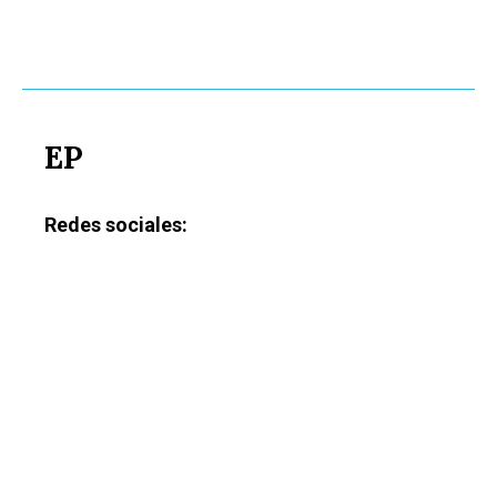
EP
Redes sociales: