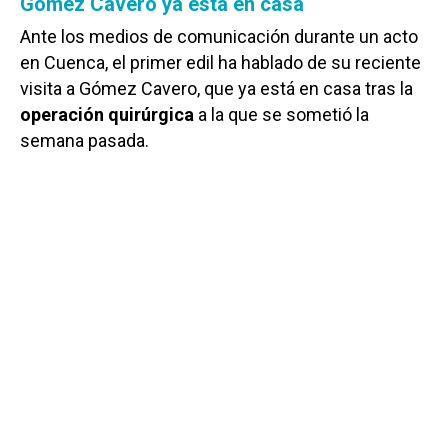
Gómez Cavero ya está en casa
Ante los medios de comunicación durante un acto
en Cuenca, el primer edil ha hablado de su reciente
visita a Gómez Cavero, que ya está en casa tras la
operación quirúrgica
a la que se sometió la
semana pasada.