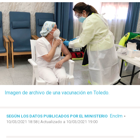
Imagen de archivo de una vacunación en Toledo.
Enclm
-
SEGÚN LOS DATOS PUBLICADOS POR EL MINISTERIO
10/03/2021 18:58
| Actualizado a 10/03/2021 19:00