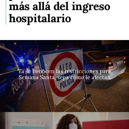
más allá del ingreso
hospitalario
Ya se conocen las restricciones para
Semana Santa, sepa cómo le afectan