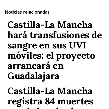
Noticias relacionadas
Castilla-La Mancha
hará transfusiones de
sangre en sus UVI
móviles: el proyecto
arrancará en
Guadalajara
Castilla-La Mancha
registra 84 muertes