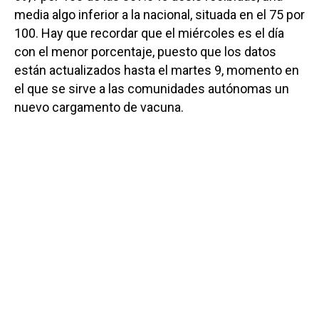
media algo inferior a la nacional, situada en el 75 por
100. Hay que recordar que el miércoles es el día
con el menor porcentaje, puesto que los datos
están actualizados hasta el martes 9, momento en
el que se sirve a las comunidades autónomas un
nuevo cargamento de vacuna.