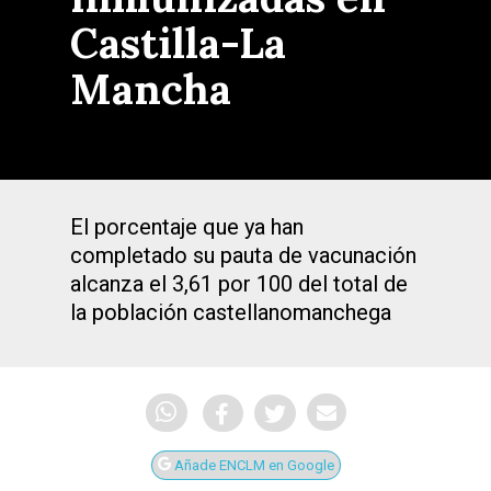
Castilla-La
Mancha
El porcentaje que ya han
completado su pauta de vacunación
alcanza el 3,61 por 100 del total de
la población castellanomanchega
Añade ENCLM en Google