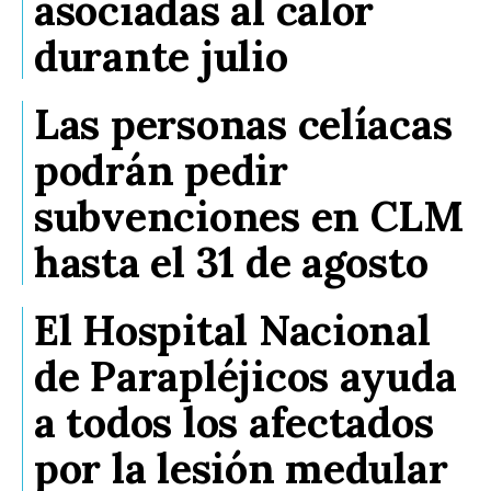
asociadas al calor
durante julio
Las personas celíacas
podrán pedir
subvenciones en CLM
hasta el 31 de agosto
El Hospital Nacional
de Parapléjicos ayuda
a todos los afectados
por la lesión medular