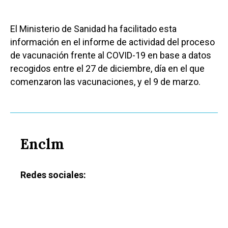
El Ministerio de Sanidad ha facilitado esta
información en el informe de actividad del proceso
de vacunación frente al COVID-19 en base a datos
recogidos entre el 27 de diciembre, día en el que
comenzaron las vacunaciones, y el 9 de marzo.
Enclm
Redes sociales: