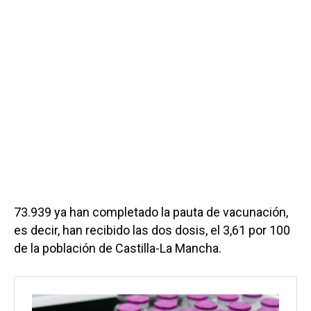
73.939 ya han completado la pauta de vacunación,
es decir, han recibido las dos dosis, el 3,61 por 100
de la población de Castilla-La Mancha.