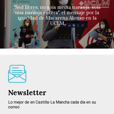
"Sed libres; no sois media naranja, sois
una naranja entera", el mensaje por la
igualdad de Macarena Alonso en la
UCLM
Newsletter
Lo mejor de en Castilla-La Mancha cada día en su
correo