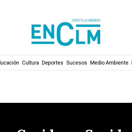
ucación
Cultura
Deportes
Sucesos
Medio Ambiente