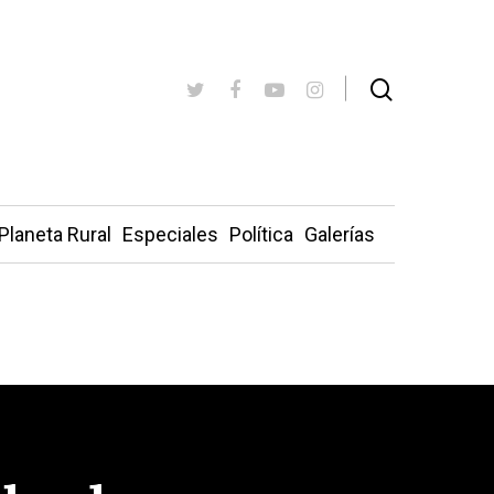
Planeta Rural
Especiales
Política
Galerías