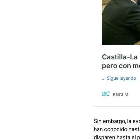
Sin embargo, la ev
han conocido hast
disparen hasta el 