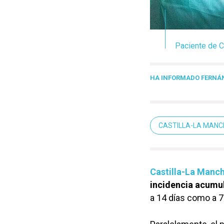
Paciente de C
HA INFORMADO FERNÁ
CASTILLA-LA MAN
Castilla-La Manc
incidencia acumu
a 14 días como a 7