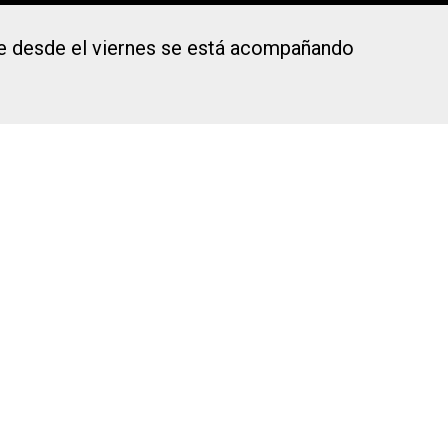
ue desde el viernes se está acompañando