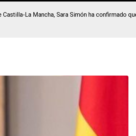
de Castilla-La Mancha, Sara Simón ha confirmado q