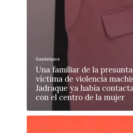
Guadalajara
Una familiar de la presunta
víctima de violencia machi
Jadraque ya había contact
con el centro de la mujer