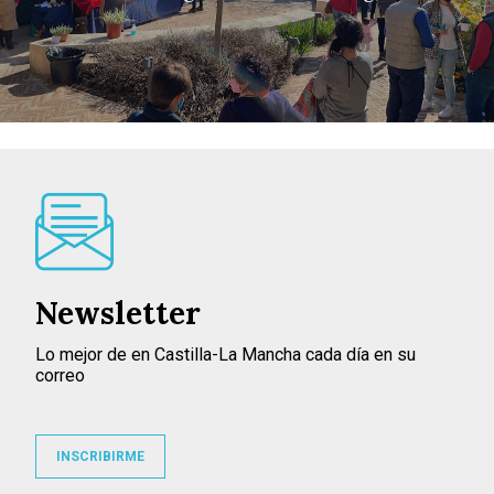
Newsletter
Lo mejor de en Castilla-La Mancha cada día en su
correo
INSCRIBIRME