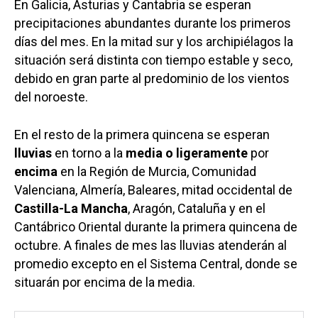
En Galicia, Asturias y Cantabria se esperan
precipitaciones abundantes durante los primeros
días del mes. En la mitad sur y los archipiélagos la
situación será distinta con tiempo estable y seco,
debido en gran parte al predominio de los vientos
del noroeste.
En el resto de la primera quincena se esperan
lluvias
en torno a la
media o ligeramente
por
encima
en la Región de Murcia, Comunidad
Valenciana, Almería, Baleares, mitad occidental de
Castilla-La Mancha
, Aragón, Cataluña y en el
Cantábrico Oriental durante la primera quincena de
octubre. A finales de mes las lluvias atenderán al
promedio excepto en el Sistema Central, donde se
situarán por encima de la media.