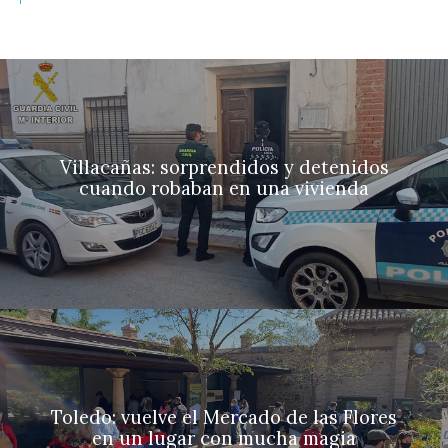
Villacañas: sorprendidos y detenidos
cuando robaban en una vivienda
Toledo: vuelve el Mercado de las Flores
en un lugar con mucha magia