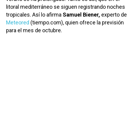
litoral mediterráneo se siguen registrando noches
tropicales. Así lo afirma
Samuel Biener,
experto de
Meteored
(tiempo.com), quien ofrece la previsión
para el mes de octubre.