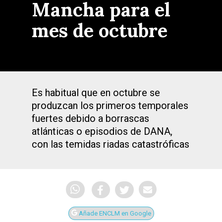
Mancha para el
mes de octubre
Es habitual que en octubre se
produzcan los primeros temporales
fuertes debido a borrascas
atlánticas o episodios de DANA,
con las temidas riadas catastróficas
Añade ENCLM en Google