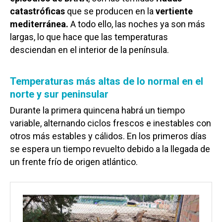
catastróficas
que se producen en la
vertiente
mediterránea.
A todo ello, las noches ya son más
largas, lo que hace que las temperaturas
desciendan en el interior de la península.
Temperaturas más altas de lo normal en el
norte y sur peninsular
Durante la primera quincena habrá un tiempo
variable, alternando ciclos frescos e inestables con
otros más estables y cálidos. En los primeros días
se espera un tiempo revuelto debido a la llegada de
un frente frío de origen atlántico.