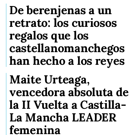
De berenjenas a un
retrato: los curiosos
regalos que los
castellanomanchegos
han hecho a los reyes
Maite Urteaga,
vencedora absoluta de
la II Vuelta a Castilla-
La Mancha LEADER
femenina