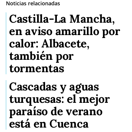
Noticias relacionadas
Castilla-La Mancha,
en aviso amarillo por
calor: Albacete,
también por
tormentas
Cascadas y aguas
turquesas: el mejor
paraíso de verano
está en Cuenca