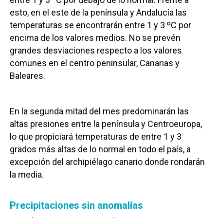
esto, en el este de la península y Andalucía las
temperaturas se encontrarán entre 1 y 3 ºC por
encima de los valores medios. No se prevén
grandes desviaciones respecto a los valores
comunes en el centro peninsular, Canarias y
Baleares.
En la segunda mitad del mes predominarán las
altas presiones entre la península y Centroeuropa,
lo que propiciará temperaturas de entre 1 y 3
grados más altas de lo normal en todo el país, a
excepción del archipiélago canario donde rondarán
la media.
Precipitaciones sin anomalías