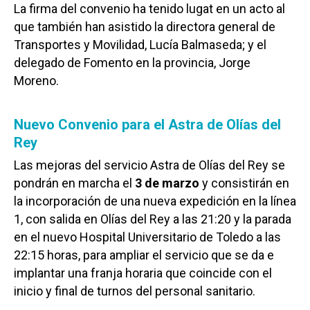
La firma del convenio ha tenido lugat en un acto al
que también han asistido la directora general de
Transportes y Movilidad, Lucía Balmaseda; y el
delegado de Fomento en la provincia, Jorge
Moreno.
Nuevo Convenio para el Astra de Olías del
Rey
Las mejoras del servicio Astra de Olías del Rey se
pondrán en marcha el
3 de marzo
y consistirán en
la incorporación de una nueva expedición en la línea
1, con salida en Olías del Rey a las 21:20 y la parada
en el nuevo Hospital Universitario de Toledo a las
22:15 horas, para ampliar el servicio que se da e
implantar una franja horaria que coincide con el
inicio y final de turnos del personal sanitario.