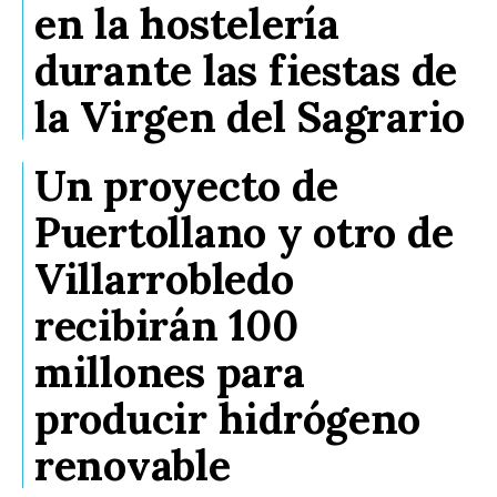
en la hostelería
durante las fiestas de
la Virgen del Sagrario
Un proyecto de
Puertollano y otro de
Villarrobledo
recibirán 100
millones para
producir hidrógeno
renovable