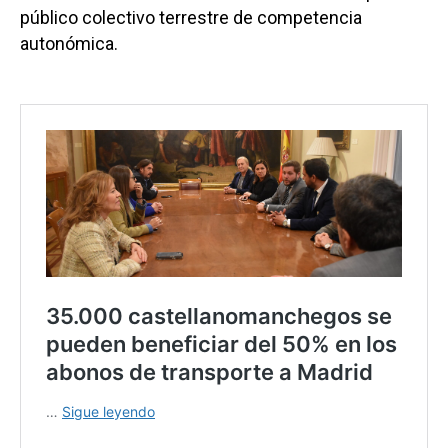
público colectivo terrestre de competencia
autonómica.