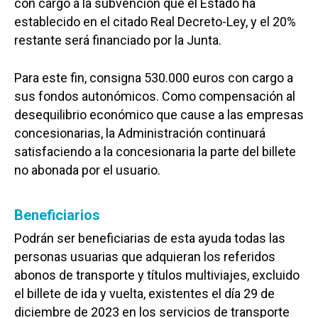
con cargo a la subvención que el Estado ha
establecido en el citado Real Decreto-Ley, y el 20%
restante será financiado por la Junta.
Para este fin, consigna 530.000 euros con cargo a
sus fondos autonómicos. Como compensación al
desequilibrio económico que cause a las empresas
concesionarias, la Administración continuará
satisfaciendo a la concesionaria la parte del billete
no abonada por el usuario.
Beneficiarios
Podrán ser beneficiarias de esta ayuda todas las
personas usuarias que adquieran los referidos
abonos de transporte y títulos multiviajes, excluido
el billete de ida y vuelta, existentes el día 29 de
diciembre de 2023 en los servicios de transporte