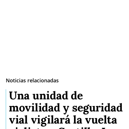
Noticias relacionadas
Una unidad de
movilidad y seguridad
vial vigilará la vuelta