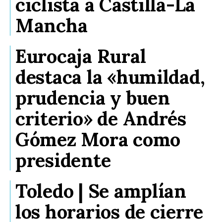
ciclista a Castilla-La
Mancha
Eurocaja Rural
destaca la «humildad,
prudencia y buen
criterio» de Andrés
Gómez Mora como
presidente
Toledo | Se amplían
los horarios de cierre