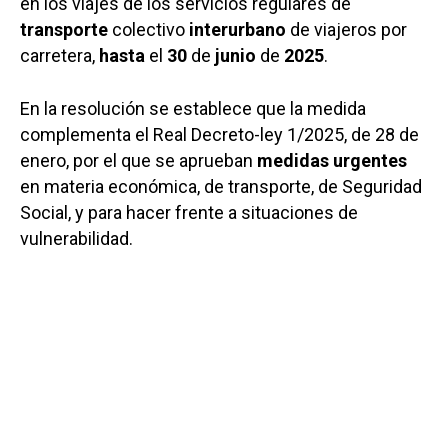
en los viajes de los servicios regulares de
transporte
colectivo
interurbano
de viajeros por
carretera,
hasta
el
30
de
junio
de
2025
.
En la resolución se establece que la medida
complementa el Real Decreto-ley 1/2025, de 28 de
enero, por el que se aprueban
medidas urgentes
en materia económica, de transporte, de Seguridad
Social, y para hacer frente a situaciones de
vulnerabilidad.