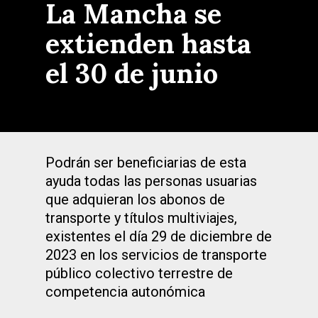
La Mancha se
extienden hasta
el 30 de junio
Podrán ser beneficiarias de esta
ayuda todas las personas usuarias
que adquieran los abonos de
transporte y títulos multiviajes,
existentes el día 29 de diciembre de
2023 en los servicios de transporte
público colectivo terrestre de
competencia autonómica