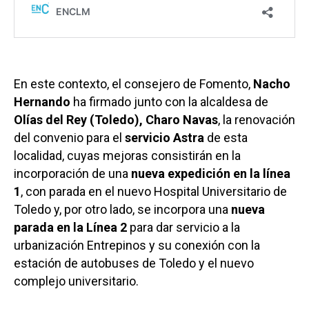
En este contexto, el consejero de Fomento,
Nacho
Hernando
ha firmado junto con la alcaldesa de
Olías del Rey (Toledo), Charo Navas
, l
a renovación
del convenio para el
servicio Astra
de esta
localidad, cuyas mejoras consistirán en la
incorporación de una
nueva expedición en la línea
1
, con parada en el nuevo Hospital Universitario de
Toledo y, por otro lado, se incorpora una
nueva
parada en la Línea 2
para dar servicio a la
urbanización Entrepinos y su conexión con la
estación de autobuses de Toledo y el nuevo
complejo universitario.