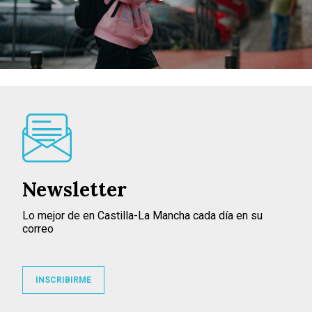
Newsletter
Lo mejor de en Castilla-La Mancha cada día en su
correo
INSCRIBIRME