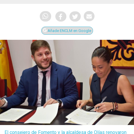
Añade ENCLM en Google
El consejero de Fomento y la alcaldesa de Olías renovaron