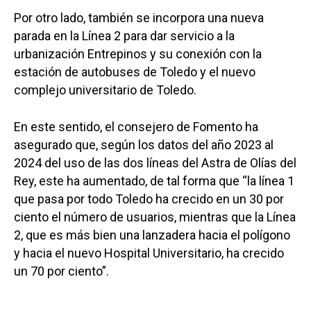
Por otro lado, también se incorpora una nueva
parada en la Línea 2 para dar servicio a la
urbanización Entrepinos y su conexión con la
estación de autobuses de Toledo y el nuevo
complejo universitario de Toledo.
En este sentido, el consejero de Fomento ha
asegurado que, según los datos del año 2023 al
2024 del uso de las dos líneas del Astra de Olías del
Rey, este ha aumentado, de tal forma que “la línea 1
que pasa por todo Toledo ha crecido en un 30 por
ciento el número de usuarios, mientras que la Línea
2, que es más bien una lanzadera hacia el polígono
y hacia el nuevo Hospital Universitario, ha crecido
un 70 por ciento”.