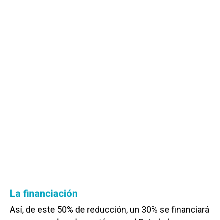
La financiación
Así, de este 50% de reducción, un 30% se financiará