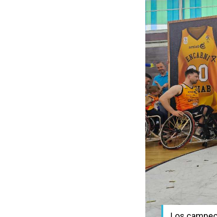
Los campeon