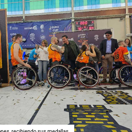
es, recibiendo sus medallas.