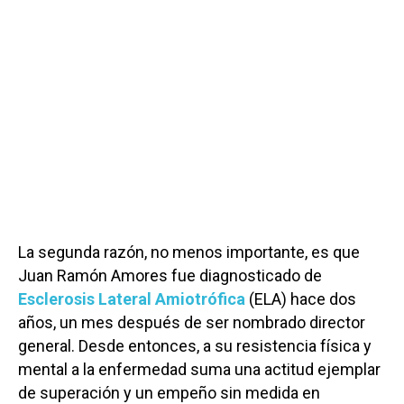
La segunda razón, no menos importante, es que
Juan Ramón Amores fue diagnosticado de
Esclerosis Lateral Amiotrófica
(ELA) hace dos
años, un mes después de ser nombrado director
general. Desde entonces, a su resistencia física y
mental a la enfermedad suma una actitud ejemplar
de superación y un empeño sin medida en