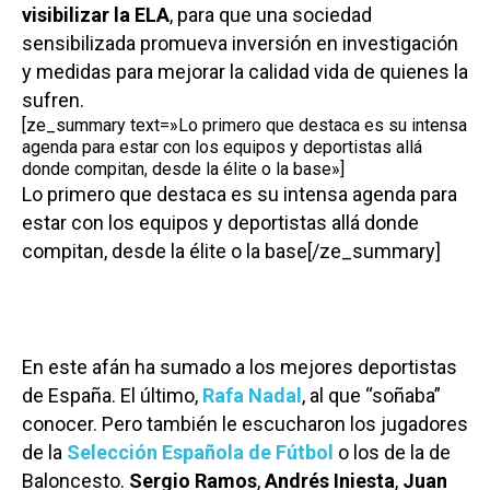
visibilizar la ELA
, para que una sociedad
sensibilizada promueva inversión en investigación
y medidas para mejorar la calidad vida de quienes la
sufren.
[ze_summary text=»Lo primero que destaca es su intensa
agenda para estar con los equipos y deportistas allá
donde compitan, desde la élite o la base»]
Lo primero que destaca es su intensa agenda para
estar con los equipos y deportistas allá donde
compitan, desde la élite o la base[/ze_summary]
En este afán ha sumado a los mejores deportistas
de España. El último,
Rafa Nadal
, al que “soñaba”
conocer. Pero también le escucharon los jugadores
de la
Selección Española de Fútbol
o los de la de
Baloncesto.
Sergio Ramos
,
Andrés Iniesta
,
Juan