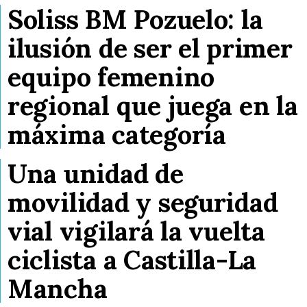
Soliss BM Pozuelo: la
ilusión de ser el primer
equipo femenino
regional que juega en la
máxima categoría
Una unidad de
movilidad y seguridad
vial vigilará la vuelta
ciclista a Castilla-La
Mancha