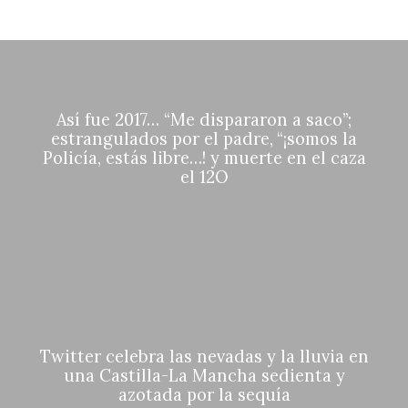
Así fue 2017… “Me dispararon a saco”;
estrangulados por el padre, “¡somos la
Policía, estás libre…! y muerte en el caza
el 12O
Twitter celebra las nevadas y la lluvia en
una Castilla-La Mancha sedienta y
azotada por la sequía