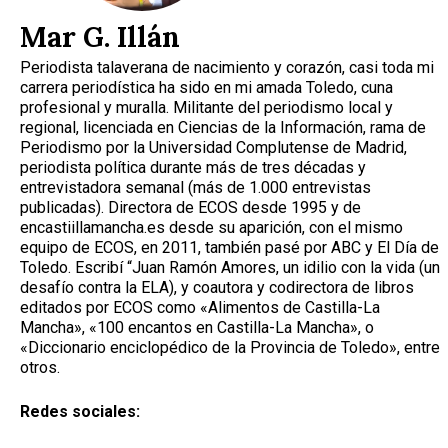
Mar G. Illán
Periodista talaverana de nacimiento y corazón, casi toda mi
carrera periodística ha sido en mi amada Toledo, cuna
profesional y muralla. Militante del periodismo local y
regional, licenciada en Ciencias de la Información, rama de
Periodismo por la Universidad Complutense de Madrid,
periodista política durante más de tres décadas y
entrevistadora semanal (más de 1.000 entrevistas
publicadas). Directora de ECOS desde 1995 y de
encastiillamancha.es desde su aparición, con el mismo
equipo de ECOS, en 2011, también pasé por ABC y El Día de
Toledo. Escribí “Juan Ramón Amores, un idilio con la vida (un
desafío contra la ELA), y coautora y codirectora de libros
editados por ECOS como «Alimentos de Castilla-La
Mancha», «100 encantos en Castilla-La Mancha», o
«Diccionario enciclopédico de la Provincia de Toledo», entre
otros.
Redes sociales: