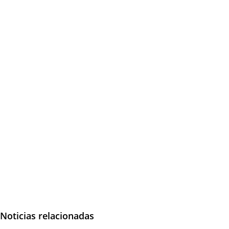
Noticias relacionadas