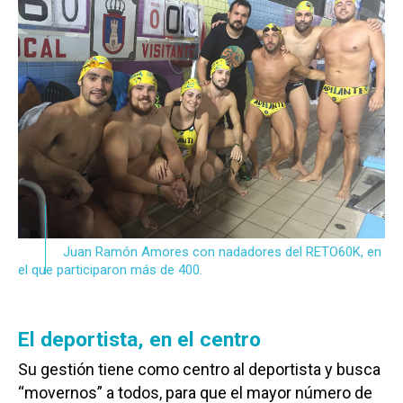
Juan Ramón Amores con nadadores del RETO60K, en
el que participaron más de 400.
El deportista, en el centro
Su gestión tiene como centro al deportista y busca
“movernos” a todos, para que el mayor número de