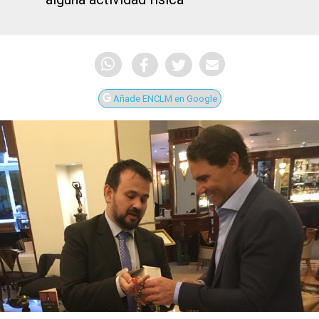
Añade ENCLM en Google