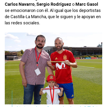
Carlos Navarro
,
Sergio Rodríguez
o
Marc Gasol
se emocionaron con él. Al igual que los deportistas
de Castilla-La Mancha, que le siguen y le apoyan en
las redes sociales.