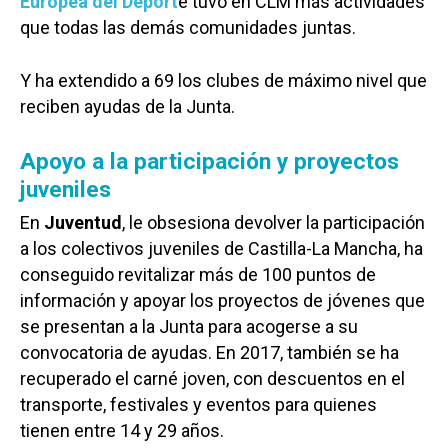
Europea del Deport
e tuvo en CLM más actividades
que todas las demás comunidades juntas.
Y ha extendido a 69 los clubes de máximo nivel que
reciben ayudas de la Junta.
Apoyo a la participación y proyectos
juveniles
En
Juventud
, le obsesiona devolver la participación
a los colectivos juveniles de Castilla-La Mancha, ha
conseguido revitalizar más de 100 puntos de
información y apoyar los proyectos de jóvenes que
se presentan a la Junta para acogerse a su
convocatoria de ayudas. En 2017, también se ha
recuperado el carné joven, con descuentos en el
transporte, festivales y eventos para quienes
tienen entre 14 y 29 años.