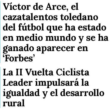
Víctor de Arce, el
cazatalentos toledano
del fútbol que ha estado
en medio mundo y se ha
ganado aparecer en
‘Forbes’
La II Vuelta Ciclista
Leader impulsará la
igualdad y el desarrollo
rural