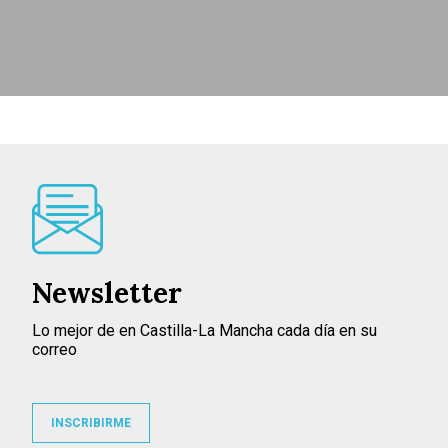
Newsletter
Lo mejor de en Castilla-La Mancha cada día en su
correo
INSCRIBIRME