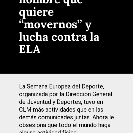
quiere
“movernos” y
lucha contra la
ELA
La Semana Europea del Deporte,
organizada por la Dirección General
de Juventud y Deportes, tuvo en
CLM más actividades que en las
demás comunidades juntas. Ahora le
obsesiona que todo el mundo haga
alguna actividad física