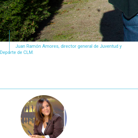
Juan Ramón Amores, director general de Juventud y
Deporte de CLM.