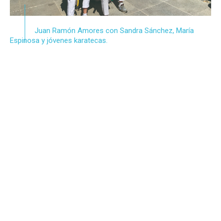
Juan Ramón Amores con Sandra Sánchez, María
Espinosa y jóvenes karatecas.