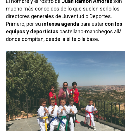
El nombre y el rostro de
Juan Ramón Amores
son
mucho más conocidos de lo que suelen serlo los
directores generales de Juventud o Deportes.
Primero, por su
intensa agenda
para estar
con los
equipos y deportistas
castellano-manchegos allá
donde compitan, desde la élite o la base.