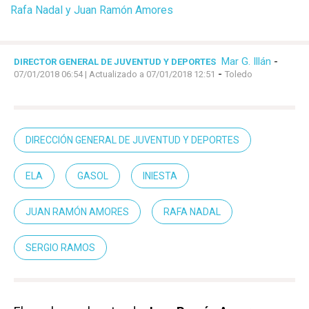
Rafa Nadal y Juan Ramón Amores
Mar G. Illán
-
DIRECTOR GENERAL DE JUVENTUD Y DEPORTES
-
07/01/2018 06:54
| Actualizado a 07/01/2018 12:51
Toledo
DIRECCIÓN GENERAL DE JUVENTUD Y DEPORTES
ELA
GASOL
INIESTA
JUAN RAMÓN AMORES
RAFA NADAL
SERGIO RAMOS